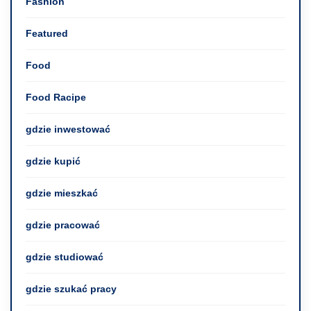
Fashion
Featured
Food
Food Racipe
gdzie inwestować
gdzie kupić
gdzie mieszkać
gdzie pracować
gdzie studiować
gdzie szukać pracy