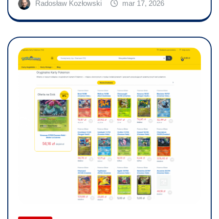
Radosław Kozłowski
mar 17, 2026