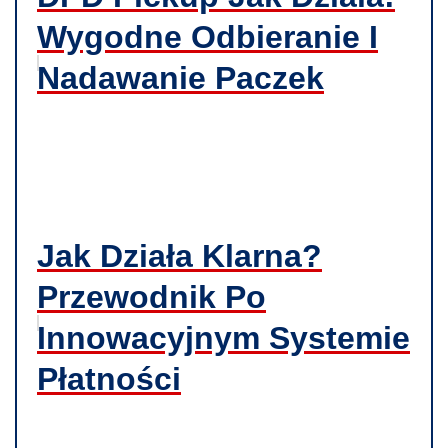
Wygodne Odbieranie I
Nadawanie Paczek
Jak Działa Klarna?
Przewodnik Po
Innowacyjnym Systemie
Płatności