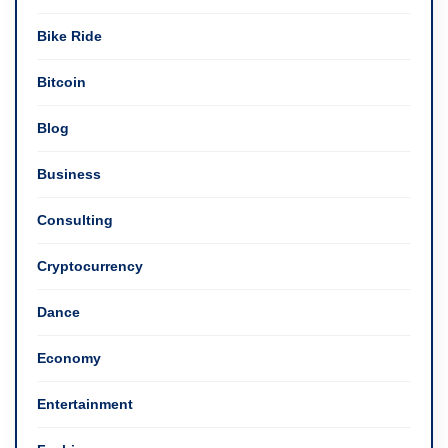
Bike Ride
Bitcoin
Blog
Business
Consulting
Cryptocurrency
Dance
Economy
Entertainment