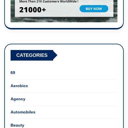
CATEGORIES
69
Aerobics
Agency
Automobiles
Beauty