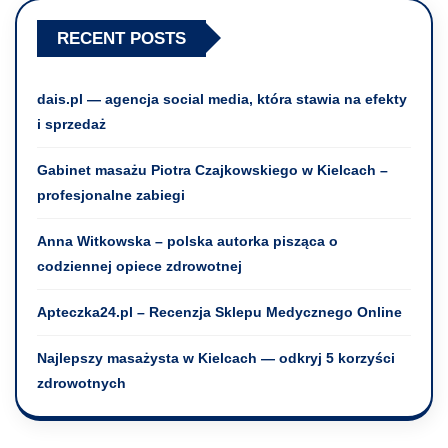
RECENT POSTS
dais.pl — agencja social media, która stawia na efekty
i sprzedaż
Gabinet masażu Piotra Czajkowskiego w Kielcach –
profesjonalne zabiegi
Anna Witkowska – polska autorka pisząca o
codziennej opiece zdrowotnej
Apteczka24.pl – Recenzja Sklepu Medycznego Online
Najlepszy masażysta w Kielcach — odkryj 5 korzyści
zdrowotnych