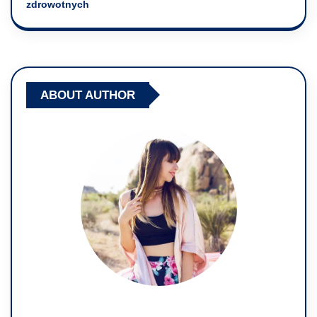
zdrowotnych
ABOUT AUTHOR