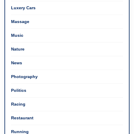
Luxery Cars
Massage
Music
Nature
News
Photography
Politics
Racing
Restaurant
Running