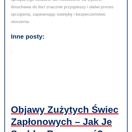
dmuchawa do liści znacznie przyspieszy i ułatwi proces
sprzątania, zapewniając estetykę i bezpieczeństwo
otoczenia.
Inne posty:
Objawy Zużytych Świec
Zapłonowych – Jak Je