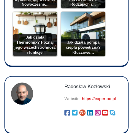
Nowoczesne…
Rodzajach i…
Jak działa
Thermomix? Poznaj
Jak działa pompa
jego wszechstronność
ciepła powietrzna?
i funkcje!
Kluczowe…
Radosław Kozłowski
Website:
https://expertoo.pl