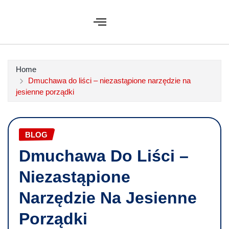
Home
Dmuchawa do liści – niezastąpione narzędzie na
jesienne porządki
BLOG
Dmuchawa Do Liści –
Niezastąpione
Narzędzie Na Jesienne
Porządki