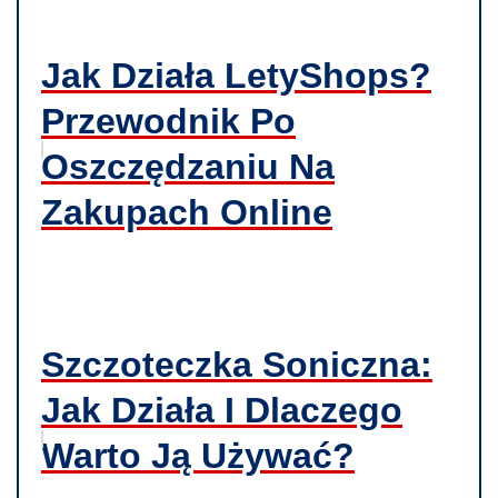
Jak Działa LetyShops?
Przewodnik Po
Oszczędzaniu Na
Zakupach Online
Szczoteczka Soniczna:
Jak Działa I Dlaczego
Warto Ją Używać?