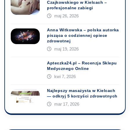
Czajkowskiego w Kielcach –
profesjonalne zabiegi
maj 26, 2026
Anna Witkowska – polska autorka
pisząca o codziennej opiece
zdrowotnej
maj 19, 2026
Apteczka24.pl – Recenzja Sklepu
Medycznego Online
kwi 7, 2026
Najlepszy masażysta w Kielcach
— odkryj 5 korzyści zdrowotnych
mar 17, 2026