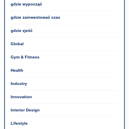
gdzie wypocząć
gdzie zainwestować czas
gdzie zjeść
Global
Gym & Fitness
Health
Industry
Innovation
Interior Design
Lifestyle