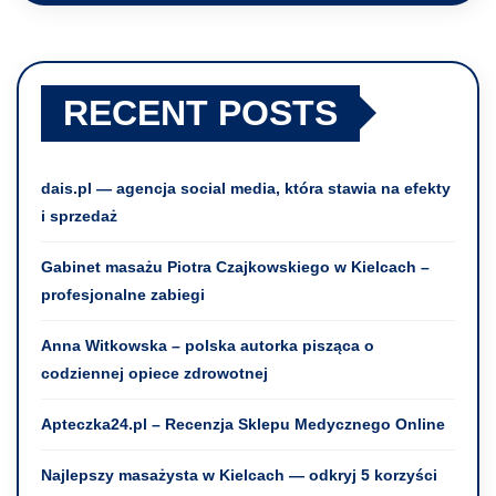
RECENT POSTS
dais.pl — agencja social media, która stawia na efekty
i sprzedaż
Gabinet masażu Piotra Czajkowskiego w Kielcach –
profesjonalne zabiegi
Anna Witkowska – polska autorka pisząca o
codziennej opiece zdrowotnej
Apteczka24.pl – Recenzja Sklepu Medycznego Online
Najlepszy masażysta w Kielcach — odkryj 5 korzyści