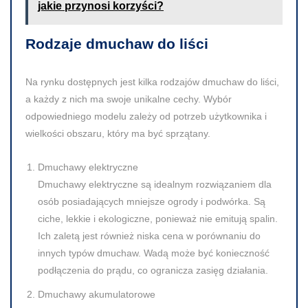
jakie przynosi korzyści?
Rodzaje dmuchaw do liści
Na rynku dostępnych jest kilka rodzajów dmuchaw do liści,
a każdy z nich ma swoje unikalne cechy. Wybór
odpowiedniego modelu zależy od potrzeb użytkownika i
wielkości obszaru, który ma być sprzątany.
Dmuchawy elektryczne
Dmuchawy elektryczne są idealnym rozwiązaniem dla
osób posiadających mniejsze ogrody i podwórka. Są
ciche, lekkie i ekologiczne, ponieważ nie emitują spalin.
Ich zaletą jest również niska cena w porównaniu do
innych typów dmuchaw. Wadą może być konieczność
podłączenia do prądu, co ogranicza zasięg działania.
Dmuchawy akumulatorowe