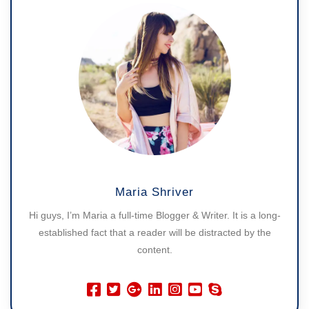
Maria Shriver
Hi guys, I’m Maria a full-time Blogger & Writer. It is a long-
established fact that a reader will be distracted by the
content.