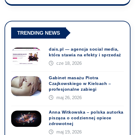
TRENDING NEWS
dais.pl — agencja social media,
która stawia na efekty i sprzedaż
cze 18, 2026
Gabinet masażu Piotra
Czajkowskiego w Kielcach –
profesjonalne zabiegi
maj 26, 2026
Anna Witkowska – polska autorka
pisząca o codziennej opiece
zdrowotnej
maj 19, 2026