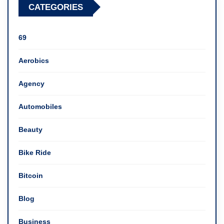
CATEGORIES
69
Aerobics
Agency
Automobiles
Beauty
Bike Ride
Bitcoin
Blog
Business