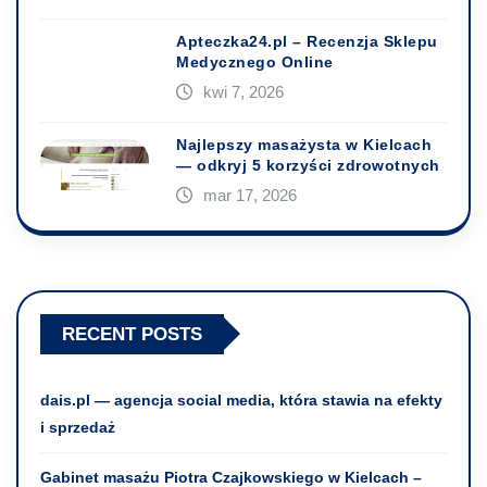
Apteczka24.pl – Recenzja Sklepu
Medycznego Online
kwi 7, 2026
Najlepszy masażysta w Kielcach
— odkryj 5 korzyści zdrowotnych
mar 17, 2026
RECENT POSTS
dais.pl — agencja social media, która stawia na efekty
i sprzedaż
Gabinet masażu Piotra Czajkowskiego w Kielcach –