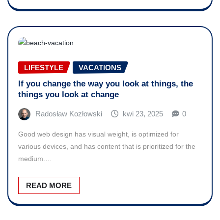
LIFESTYLE
VACATIONS
If you change the way you look at things, the
things you look at change
Radosław Kozłowski
kwi 23, 2025
0
Good web design has visual weight, is optimized for
various devices, and has content that is prioritized for the
medium.…
READ MORE