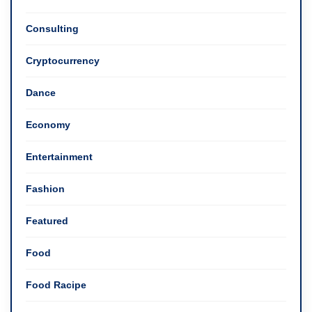
Consulting
Cryptocurrency
Dance
Economy
Entertainment
Fashion
Featured
Food
Food Racipe