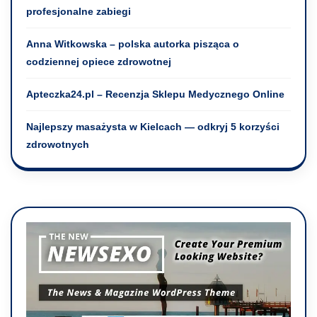
profesjonalne zabiegi
Anna Witkowska – polska autorka pisząca o
codziennej opiece zdrowotnej
Apteczka24.pl – Recenzja Sklepu Medycznego Online
Najlepszy masażysta w Kielcach — odkryj 5 korzyści
zdrowotnych