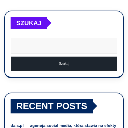
SZUKAJ
Szukaj
RECENT POSTS
dais.pl — agencja social media, która stawia na efekty