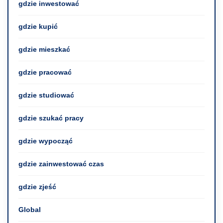
gdzie inwestować
gdzie kupić
gdzie mieszkać
gdzie pracować
gdzie studiować
gdzie szukać pracy
gdzie wypocząć
gdzie zainwestować czas
gdzie zjeść
Global