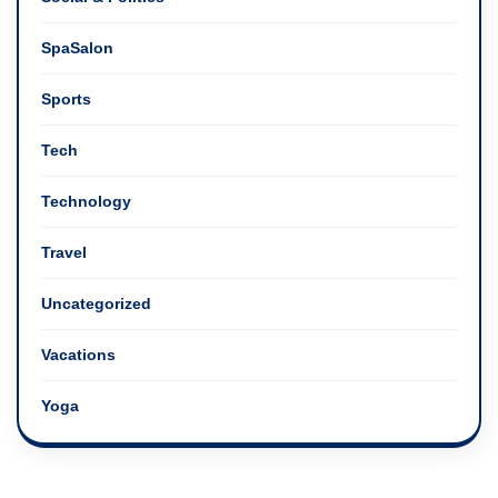
SpaSalon
Sports
Tech
Technology
Travel
Uncategorized
Vacations
Yoga