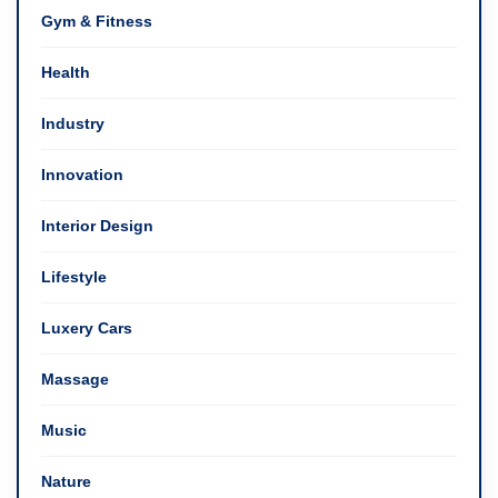
Gym & Fitness
Health
Industry
Innovation
Interior Design
Lifestyle
Luxery Cars
Massage
Music
Nature