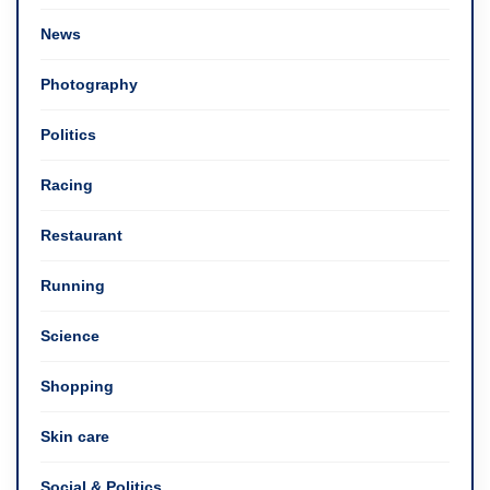
News
Photography
Politics
Racing
Restaurant
Running
Science
Shopping
Skin care
Social & Politics