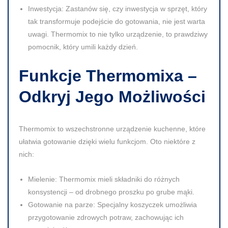
Inwestycja:
Zastanów się, czy inwestycja w sprzęt, który
tak transformuje podejście do gotowania, nie jest warta
uwagi. Thermomix to nie tylko urządzenie, to prawdziwy
pomocnik, który umili każdy dzień.
Funkcje Thermomixa –
Odkryj Jego Możliwości
Thermomix to wszechstronne urządzenie kuchenne, które
ułatwia gotowanie dzięki wielu funkcjom. Oto niektóre z
nich:
Mielenie:
Thermomix mieli składniki do różnych
konsystencji – od drobnego proszku po grube mąki.
Gotowanie na parze:
Specjalny koszyczek umożliwia
przygotowanie zdrowych potraw, zachowując ich