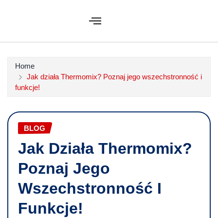
Home
Jak działa Thermomix? Poznaj jego wszechstronność i
funkcje!
BLOG
Jak Działa Thermomix?
Poznaj Jego
Wszechstronność I
Funkcje!