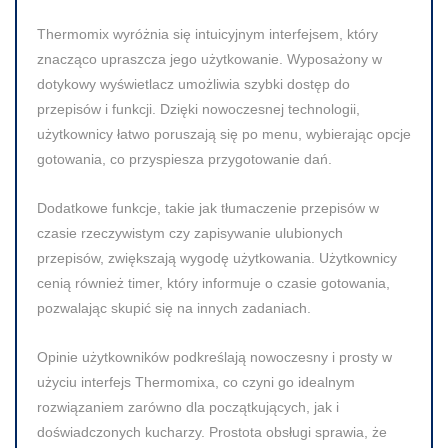
Thermomix wyróżnia się intuicyjnym interfejsem, który
znacząco upraszcza jego użytkowanie. Wyposażony w
dotykowy wyświetlacz umożliwia szybki dostęp do
przepisów i funkcji. Dzięki nowoczesnej technologii,
użytkownicy łatwo poruszają się po menu, wybierając opcje
gotowania, co przyspiesza przygotowanie dań.
Dodatkowe funkcje, takie jak tłumaczenie przepisów w
czasie rzeczywistym czy zapisywanie ulubionych
przepisów, zwiększają wygodę użytkowania. Użytkownicy
cenią również timer, który informuje o czasie gotowania,
pozwalając skupić się na innych zadaniach.
Opinie użytkowników podkreślają nowoczesny i prosty w
użyciu interfejs Thermomixa, co czyni go idealnym
rozwiązaniem zarówno dla początkujących, jak i
doświadczonych kucharzy. Prostota obsługi sprawia, że