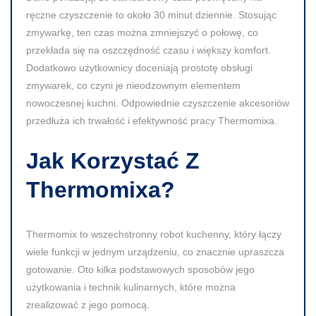
ręczne czyszczenie to około 30 minut dziennie. Stosując
zmywarkę, ten czas można zmniejszyć o połowę, co
przekłada się na oszczędność czasu i większy komfort.
Dodatkowo użytkownicy doceniają prostotę obsługi
zmywarek, co czyni je nieodzownym elementem
nowoczesnej kuchni. Odpowiednie czyszczenie akcesoriów
przedłuża ich trwałość i efektywność pracy Thermomixa.
Jak Korzystać Z
Thermomixa?
Thermomix to wszechstronny robot kuchenny, który łączy
wiele funkcji w jednym urządzeniu, co znacznie upraszcza
gotowanie. Oto kilka podstawowych sposobów jego
użytkowania i technik kulinarnych, które można
zrealizować z jego pomocą.