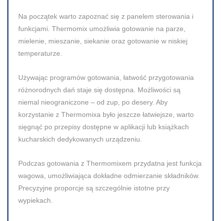
Na początek warto zapoznać się z panelem sterowania i
funkcjami. Thermomix umożliwia gotowanie na parze,
mielenie, mieszanie, siekanie oraz gotowanie w niskiej
temperaturze.
Używając programów gotowania, łatwość przygotowania
różnorodnych dań staje się dostępna. Możliwości są
niemal nieograniczone – od zup, po desery. Aby
korzystanie z Thermomixa było jeszcze łatwiejsze, warto
sięgnąć po przepisy dostępne w aplikacji lub książkach
kucharskich dedykowanych urządzeniu.
Podczas gotowania z Thermomixem przydatna jest funkcja
wagowa, umożliwiająca dokładne odmierzanie składników.
Precyzyjne proporcje są szczególnie istotne przy
wypiekach.