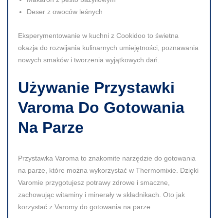
Deser z owoców leśnych
Eksperymentowanie w kuchni z Cookidoo to świetna
okazja do rozwijania kulinarnych umiejętności, poznawania
nowych smaków i tworzenia wyjątkowych dań.
Używanie Przystawki
Varoma Do Gotowania
Na Parze
Przystawka Varoma to znakomite narzędzie do gotowania
na parze, które można wykorzystać w Thermomixie. Dzięki
Varomie przygotujesz potrawy zdrowe i smaczne,
zachowując witaminy i minerały w składnikach. Oto jak
korzystać z Varomy do gotowania na parze.