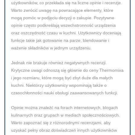
użytkowników, co przekłada się na liczne opinie i recenzje.
Warto zwrócić uwagę na powracające elementy, które
mogą pomóc w podjęciu decyzji o zakupie. Pozytywne
opinie często podkreślają wszechstronność urządzenia
oraz oszczędność czasu w kuchni. Użytkownicy doceniają
funkcje takie jak gotowanie na parze, blendowanie i
ważenie składników w jednym urządzeniu.
Jednak nie brakuje również negatywnych recenzji.
Krytyczne uwagi odnoszą się głównie do ceny Thermomixa
i jego rozmiaru, które mogą być zbyt duże dla małych
kuchni. Niektórzy użytkownicy wspominają także o
czasochłonności nauki obsługi zaawansowanych funkcji.
Opinie można znaleźć na forach internetowych, blogach
kulinarnych oraz grupach w mediach społecznościowych.
Warto zapoznać się z różnorodnymi recenzjami, aby
uzyskać pełny obraz doświadczeń innych użytkowników