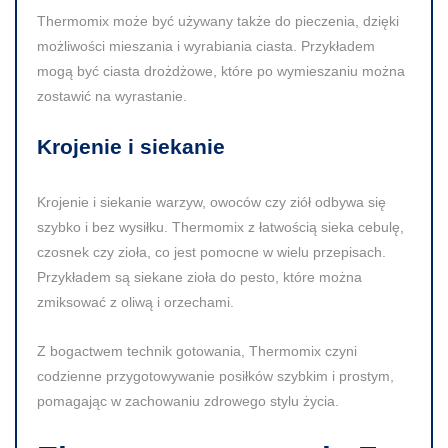
Thermomix może być używany także do pieczenia, dzięki
możliwości mieszania i wyrabiania ciasta. Przykładem
mogą być ciasta drożdżowe, które po wymieszaniu można
zostawić na wyrastanie.
Krojenie i siekanie
Krojenie i siekanie warzyw, owoców czy ziół odbywa się
szybko i bez wysiłku. Thermomix z łatwością sieka cebulę,
czosnek czy zioła, co jest pomocne w wielu przepisach.
Przykładem są siekane zioła do pesto, które można
zmiksować z oliwą i orzechami.
Z bogactwem technik gotowania, Thermomix czyni
codzienne przygotowywanie posiłków szybkim i prostym,
pomagając w zachowaniu zdrowego stylu życia.