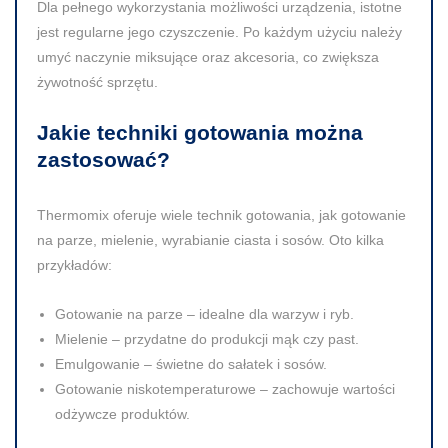
Dla pełnego wykorzystania możliwości urządzenia, istotne
jest regularne jego czyszczenie. Po każdym użyciu należy
umyć naczynie miksujące oraz akcesoria, co zwiększa
żywotność sprzętu.
Jakie techniki gotowania można
zastosować?
Thermomix oferuje wiele technik gotowania, jak gotowanie
na parze, mielenie, wyrabianie ciasta i sosów. Oto kilka
przykładów:
Gotowanie na parze
– idealne dla warzyw i ryb.
Mielenie
– przydatne do produkcji mąk czy past.
Emulgowanie
– świetne do sałatek i sosów.
Gotowanie niskotemperaturowe
– zachowuje wartości
odżywcze produktów.