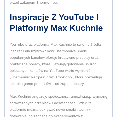
przed zakupem Thermomixa.
Inspiracje Z YouTube I
Platformy Max Kuchnie
YouTube oraz platforma Max Kuchnie to świetne źródła
inspiracji dla użytkowników Thermomixa. Wiele
popularnych kanałów oferuje kreatywne przepisy oraz
praktyczne porady, które ułatwiają gotowanie. Wśród
polecanych kanałów na YouTube warto wymienić
„Thermomix Recipes”
oraz
„Cookidoo”
, które prezentują
szeroką gamę przepisów – od zup po desery.
Max Kuchnie angażuje społeczność, umożliwiając wymianę
sprawdzonych przepisów i doświadczeń. Dzięki tej
platformie można odkrywać nowe smaki i techniki
gotowania, co zachęca do eksperymentów z