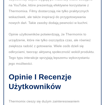
na YouTube, które prezentują efektywne korzystanie z
Thermomixa. Filmy dostarczają nie tylko praktycznych
wskazówek, ale także inspiracji do przygotowywania
nowych dań. Takie zasoby dodają pewności w kuchni.
Opinie użytkowników potwierdzają, że Thermomix to
urządzenie, które nie tylko oszczędza czas, ale również
zwiększa radość z gotowania. Wiele osób dzieli się
odkryciami, tworząc aktywną społeczność wokół produktu.
Tego typu interakcje sprzyjają lepszemu wykorzystaniu
jego możliwości.
Opinie I Recenzje
Użytkowników
Thermomix cieszy się dużym zainteresowaniem