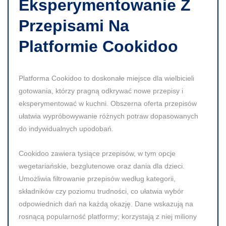
Eksperymentowanie Z
Przepisami Na
Platformie Cookidoo
Platforma Cookidoo to doskonałe miejsce dla wielbicieli
gotowania, którzy pragną odkrywać nowe przepisy i
eksperymentować w kuchni. Obszerna oferta przepisów
ułatwia wypróbowywanie różnych potraw dopasowanych
do indywidualnych upodobań.
Cookidoo zawiera tysiące przepisów, w tym opcje
wegetariańskie, bezglutenowe oraz dania dla dzieci.
Umożliwia filtrowanie przepisów według kategorii,
składników czy poziomu trudności, co ułatwia wybór
odpowiednich dań na każdą okazję. Dane wskazują na
rosnącą popularność platformy; korzystają z niej miliony