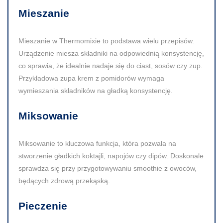
Mieszanie
Mieszanie w Thermomixie to podstawa wielu przepisów.
Urządzenie miesza składniki na odpowiednią konsystencję,
co sprawia, że idealnie nadaje się do ciast, sosów czy zup.
Przykładowa zupa krem z pomidorów wymaga
wymieszania składników na gładką konsystencję.
Miksowanie
Miksowanie to kluczowa funkcja, która pozwala na
stworzenie gładkich koktajli, napojów czy dipów. Doskonale
sprawdza się przy przygotowywaniu smoothie z owoców,
będących zdrową przekąską.
Pieczenie