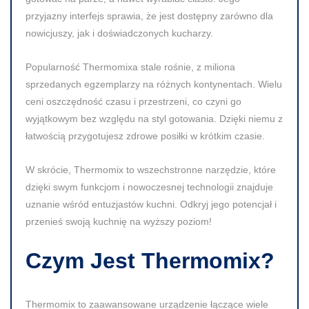
przyjazny interfejs sprawia, że jest dostępny zarówno dla
nowicjuszy, jak i doświadczonych kucharzy.
Popularność Thermomixa stale rośnie, z miliona
sprzedanych egzemplarzy na różnych kontynentach. Wielu
ceni oszczędność czasu i przestrzeni, co czyni go
wyjątkowym bez względu na styl gotowania. Dzięki niemu z
łatwością przygotujesz zdrowe posiłki w krótkim czasie.
W skrócie, Thermomix to wszechstronne narzędzie, które
dzięki swym funkcjom i nowoczesnej technologii znajduje
uznanie wśród entuzjastów kuchni. Odkryj jego potencjał i
przenieś swoją kuchnię na wyższy poziom!
Czym Jest Thermomix?
Thermomix to zaawansowane urządzenie łączące wiele