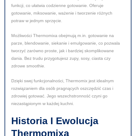
funkcji, co ułatwia codzienne gotowanie. Oferuje
gotowanie, miksowanie, ważenie i tworzenie różnych
potraw w jednym sprzęcie.
Możliwości Thermomixa obejmują m.in. gotowanie na
parze, blendowanie, siekanie i emulgowanie, co pozwala
tworzyć zarówno proste, jak i bardziej skomplikowane
dania. Bez trudu przygotujesz zupy, sosy, ciasta czy
zdrowe smoothie.
Dzięki swej funkcjonalności, Thermomix jest idealnym
rozwiązaniem dla osób pragnących oszczędzić czas i
zdrowiej gotować. Jego wszechstronność czyni go
niezastąpionym w każdej kuchni.
Historia I Ewolucja
Thermomixa