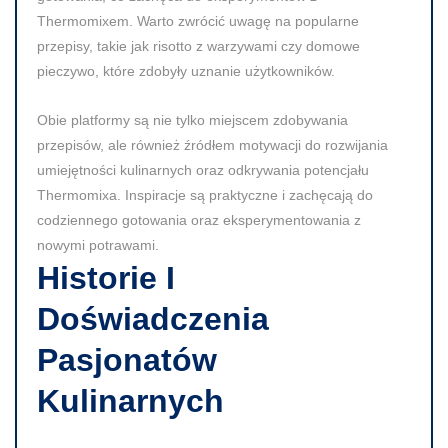
Thermomixem. Warto zwrócić uwagę na popularne
przepisy, takie jak
risotto z warzywami
czy
domowe
pieczywo
, które zdobyły uznanie użytkowników.
Obie platformy są nie tylko miejscem zdobywania
przepisów, ale również źródłem motywacji do rozwijania
umiejętności kulinarnych oraz odkrywania potencjału
Thermomixa. Inspiracje są praktyczne i zachęcają do
codziennego gotowania oraz eksperymentowania z
nowymi potrawami.
Historie I
Doświadczenia
Pasjonatów
Kulinarnych