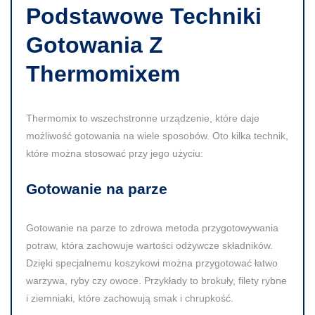
Podstawowe Techniki
Gotowania Z
Thermomixem
Thermomix to wszechstronne urządzenie, które daje
możliwość gotowania na wiele sposobów. Oto kilka technik,
które można stosować przy jego użyciu:
Gotowanie na parze
Gotowanie na parze to zdrowa metoda przygotowywania
potraw, która zachowuje wartości odżywcze składników.
Dzięki specjalnemu koszykowi można przygotować łatwo
warzywa, ryby czy owoce. Przykłady to brokuły, filety rybne
i ziemniaki, które zachowują smak i chrupkość.