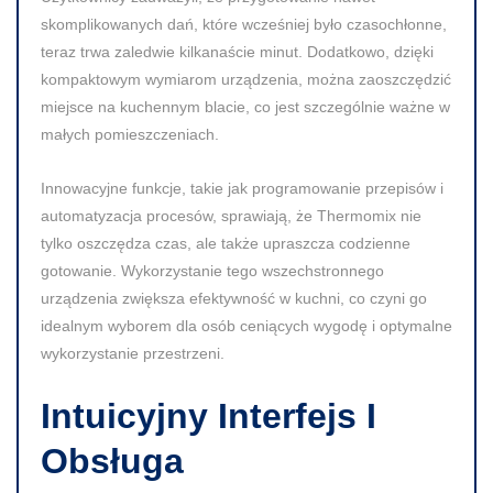
skomplikowanych dań, które wcześniej było czasochłonne,
teraz trwa zaledwie kilkanaście minut. Dodatkowo, dzięki
kompaktowym wymiarom urządzenia, można zaoszczędzić
miejsce na kuchennym blacie, co jest szczególnie ważne w
małych pomieszczeniach.
Innowacyjne funkcje, takie jak programowanie przepisów i
automatyzacja procesów, sprawiają, że Thermomix nie
tylko oszczędza czas, ale także upraszcza codzienne
gotowanie. Wykorzystanie tego wszechstronnego
urządzenia zwiększa efektywność w kuchni, co czyni go
idealnym wyborem dla osób ceniących wygodę i optymalne
wykorzystanie przestrzeni.
Intuicyjny Interfejs I
Obsługa