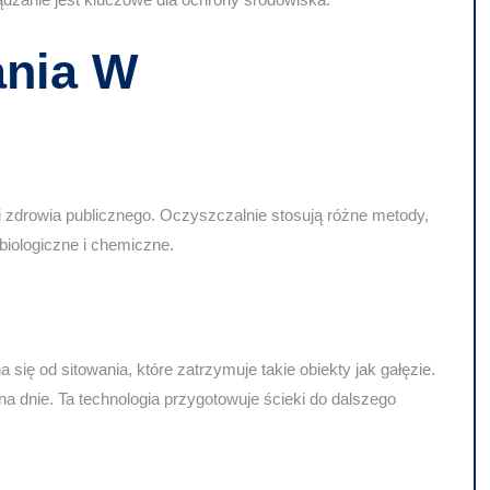
ania W
 zdrowia publicznego. Oczyszczalnie stosują różne metody,
biologiczne i chemiczne.
ę od sitowania, które zatrzymuje takie obiekty jak gałęzie.
a dnie. Ta technologia przygotowuje ścieki do dalszego