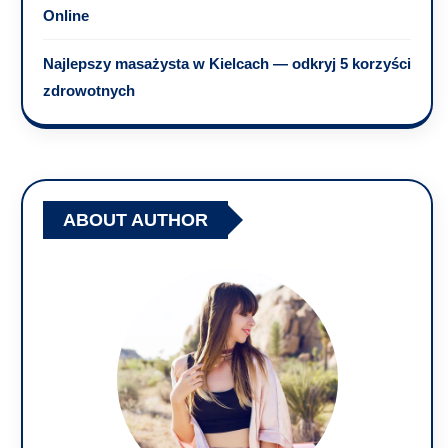
Online
Najlepszy masażysta w Kielcach — odkryj 5 korzyści
zdrowotnych
ABOUT AUTHOR