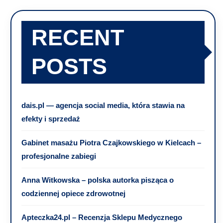
RECENT
POSTS
dais.pl — agencja social media, która stawia na
efekty i sprzedaż
Gabinet masażu Piotra Czajkowskiego w Kielcach –
profesjonalne zabiegi
Anna Witkowska – polska autorka pisząca o
codziennej opiece zdrowotnej
Apteczka24.pl – Recenzja Sklepu Medycznego