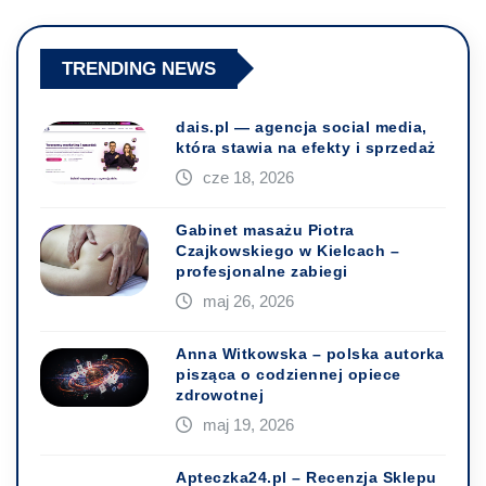
TRENDING NEWS
dais.pl — agencja social media,
która stawia na efekty i sprzedaż
cze 18, 2026
Gabinet masażu Piotra
Czajkowskiego w Kielcach –
profesjonalne zabiegi
maj 26, 2026
Anna Witkowska – polska autorka
pisząca o codziennej opiece
zdrowotnej
maj 19, 2026
Apteczka24.pl – Recenzja Sklepu