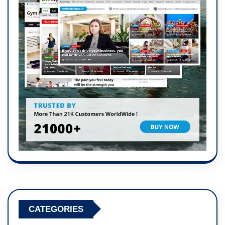
CATEGORIES