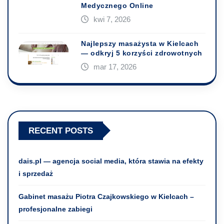
Medycznego Online
kwi 7, 2026
Najlepszy masażysta w Kielcach
— odkryj 5 korzyści zdrowotnych
mar 17, 2026
RECENT POSTS
dais.pl — agencja social media, która stawia na efekty
i sprzedaż
Gabinet masażu Piotra Czajkowskiego w Kielcach –
profesjonalne zabiegi