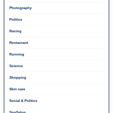
Photography
Politics
Racing
Restaurant
Running
Science
Shopping
Skin care
Social & Politics
SpaSalon