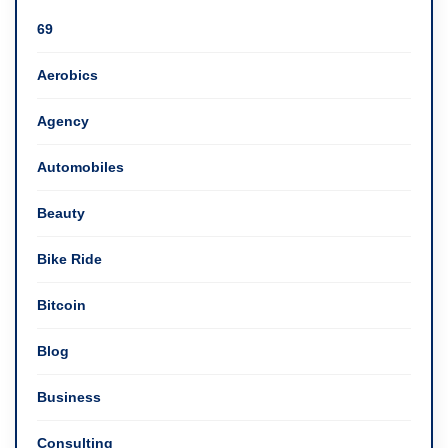
69
Aerobics
Agency
Automobiles
Beauty
Bike Ride
Bitcoin
Blog
Business
Consulting