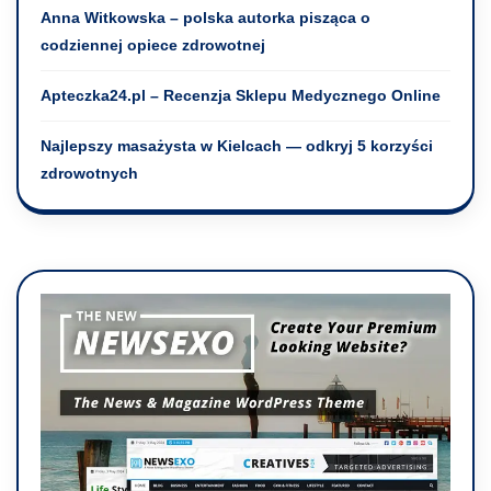
Anna Witkowska – polska autorka pisząca o
codziennej opiece zdrowotnej
Apteczka24.pl – Recenzja Sklepu Medycznego Online
Najlepszy masażysta w Kielcach — odkryj 5 korzyści
zdrowotnych