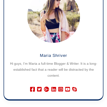
Maria Shriver
Hi guys, I’m Maria a full-time Blogger & Writer. It is a long-
established fact that a reader will be distracted by the
content.