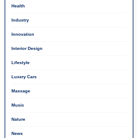
Health
Industry
Innovation
Interior Design
Lifestyle
Luxery Cars
Massage
Music
Nature
News