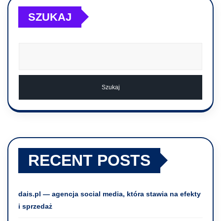
SZUKAJ
Szukaj
RECENT POSTS
dais.pl — agencja social media, która stawia na efekty
i sprzedaż