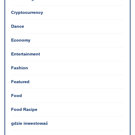
Cryptocurrency
Dance
Economy
Entertainment
Fashion
Featured
Food
Food Racipe
gdzie inwestować