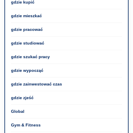
gdzie kupić
gdzie mieszkać
gdzie pracować
gdzie studiować
gdzie szukać pracy
gdzie wypocząć
gdzie zainwestować czas
gdzie zjeść
Global
Gym & Fitness