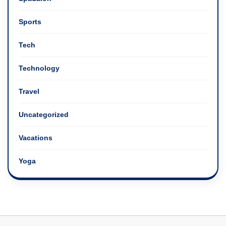
Sports
Tech
Technology
Travel
Uncategorized
Vacations
Yoga