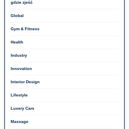
gdzie zjeść
Global
Gym & Fitness
Health
Industry
Innovation
Interior Design
Lifestyle
Luxery Cars
Massage