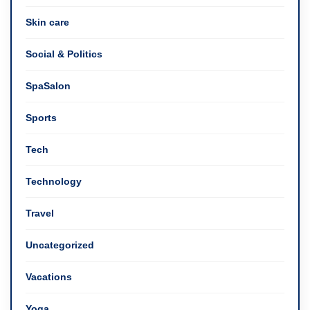
Skin care
Social & Politics
SpaSalon
Sports
Tech
Technology
Travel
Uncategorized
Vacations
Yoga