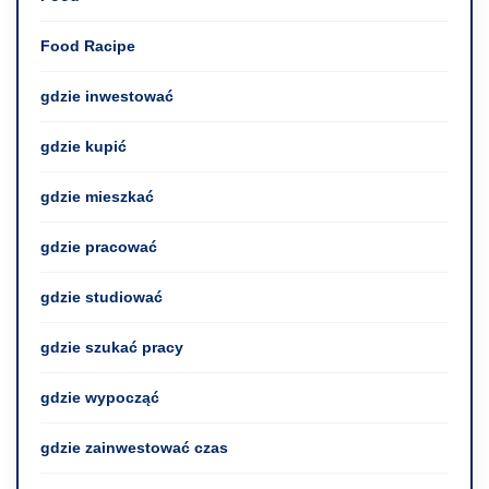
Food Racipe
gdzie inwestować
gdzie kupić
gdzie mieszkać
gdzie pracować
gdzie studiować
gdzie szukać pracy
gdzie wypocząć
gdzie zainwestować czas