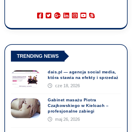
TRENDING NEWS
dais.pl — agencja social media,
która stawia na efekty i sprzedaż
cze 18, 2026
Gabinet masażu Piotra
Czajkowskiego w Kielcach –
profesjonalne zabiegi
maj 26, 2026