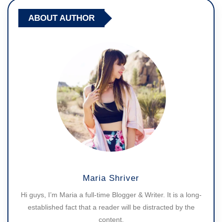
ABOUT AUTHOR
Maria Shriver
Hi guys, I’m Maria a full-time Blogger & Writer. It is a long-
established fact that a reader will be distracted by the
content.