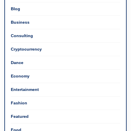
Blog
Business
Consulting
Cryptocurrency
Dance
Economy
Entertainment
Fashion
Featured
Food