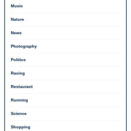
Music
Nature
News
Photography
Politics
Racing
Restaurant
Running
Science
Shopping