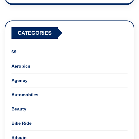
CATEGORIES
69
Aerobics
Agency
Automobiles
Beauty
Bike Ride
Bitcoin