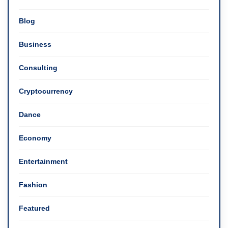
Blog
Business
Consulting
Cryptocurrency
Dance
Economy
Entertainment
Fashion
Featured