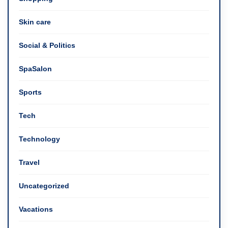
Skin care
Social & Politics
SpaSalon
Sports
Tech
Technology
Travel
Uncategorized
Vacations