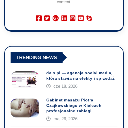
content.
TRENDING NEWS
dais.pl — agencja social media,
która stawia na efekty i sprzedaż
cze 18, 2026
Gabinet masażu Piotra
Czajkowskiego w Kielcach –
profesjonalne zabiegi
maj 26, 2026