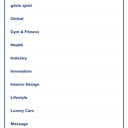
gdzie zjeść
Global
Gym & Fitness
Health
Industry
Innovation
Interior Design
Lifestyle
Luxery Cars
Massage