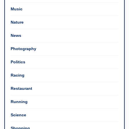
Music
Nature
News
Photography
Politics
Racing
Restaurant
Running
Science
Shopping