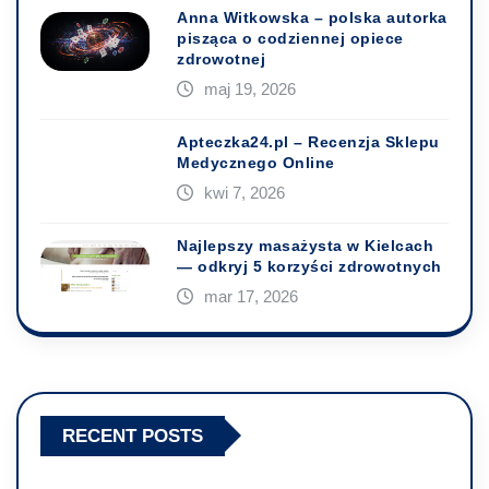
Anna Witkowska – polska autorka
pisząca o codziennej opiece
zdrowotnej
maj 19, 2026
Apteczka24.pl – Recenzja Sklepu
Medycznego Online
kwi 7, 2026
Najlepszy masażysta w Kielcach
— odkryj 5 korzyści zdrowotnych
mar 17, 2026
RECENT POSTS