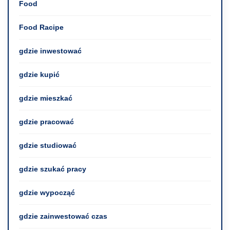
Food
Food Racipe
gdzie inwestować
gdzie kupić
gdzie mieszkać
gdzie pracować
gdzie studiować
gdzie szukać pracy
gdzie wypocząć
gdzie zainwestować czas