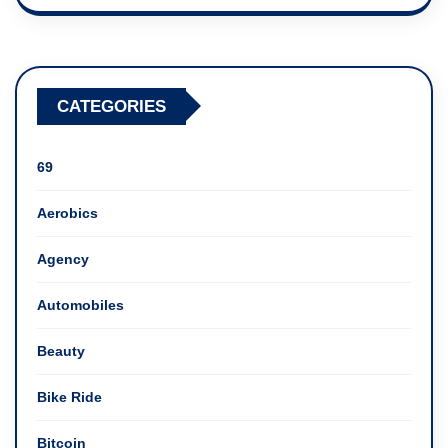
CATEGORIES
69
Aerobics
Agency
Automobiles
Beauty
Bike Ride
Bitcoin