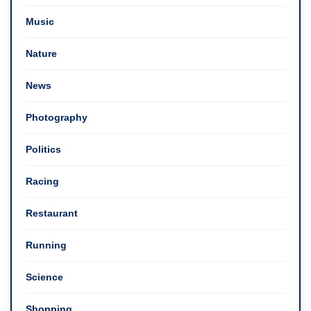
Music
Nature
News
Photography
Politics
Racing
Restaurant
Running
Science
Shopping