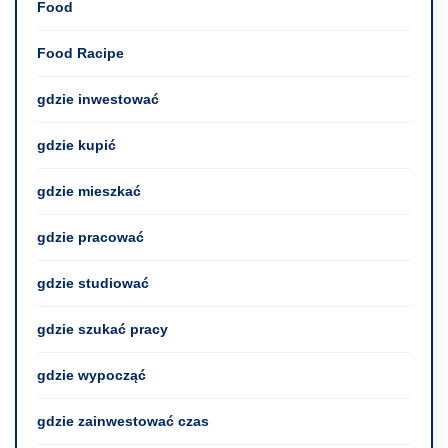
Food
Food Racipe
gdzie inwestować
gdzie kupić
gdzie mieszkać
gdzie pracować
gdzie studiować
gdzie szukać pracy
gdzie wypocząć
gdzie zainwestować czas