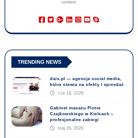
content.
TRENDING NEWS
dais.pl — agencja social media,
która stawia na efekty i sprzedaż
cze 18, 2026
Gabinet masażu Piotra
Czajkowskiego w Kielcach –
profesjonalne zabiegi
maj 26, 2026