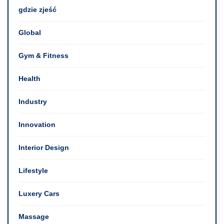
gdzie zjeść
Global
Gym & Fitness
Health
Industry
Innovation
Interior Design
Lifestyle
Luxery Cars
Massage