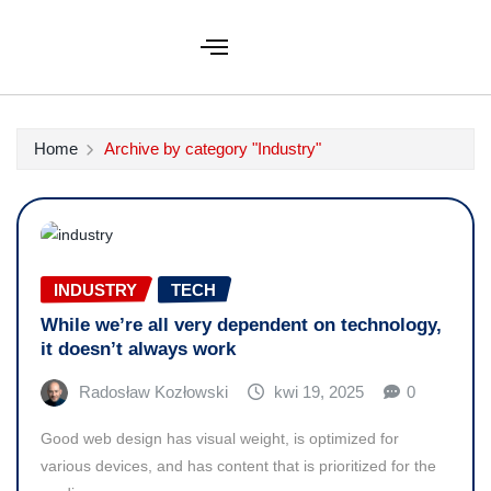
Home
Archive by category "Industry"
INDUSTRY
TECH
While we’re all very dependent on technology,
it doesn’t always work
Radosław Kozłowski
kwi 19, 2025
0
Good web design has visual weight, is optimized for
various devices, and has content that is prioritized for the