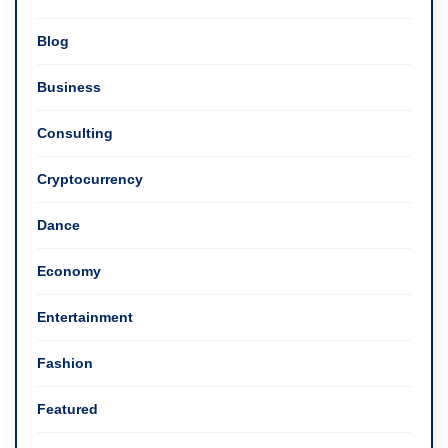
Blog
Business
Consulting
Cryptocurrency
Dance
Economy
Entertainment
Fashion
Featured