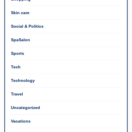
Skin care
Social & Politics
SpaSalon
Sports
Tech
Technology
Travel
Uncategorized
Vacations