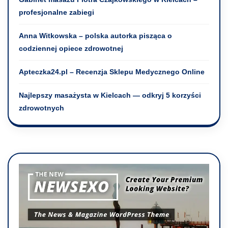
profesjonalne zabiegi
Anna Witkowska – polska autorka pisząca o
codziennej opiece zdrowotnej
Apteczka24.pl – Recenzja Sklepu Medycznego Online
Najlepszy masażysta w Kielcach — odkryj 5 korzyści
zdrowotnych