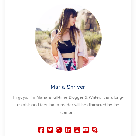
Maria Shriver
Hi guys, I’m Maria a full-time Blogger & Writer. It is a long-
established fact that a reader will be distracted by the
content.