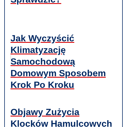
Jak Wyczyścić
Klimatyzację
Samochodową
Domowym Sposobem
Krok Po Kroku
Objawy Zużycia
Klocków Hamulcowych