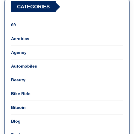
CATEGORIES
69
Aerobics
Agency
Automobiles
Beauty
Bike Ride
Bitcoin
Blog