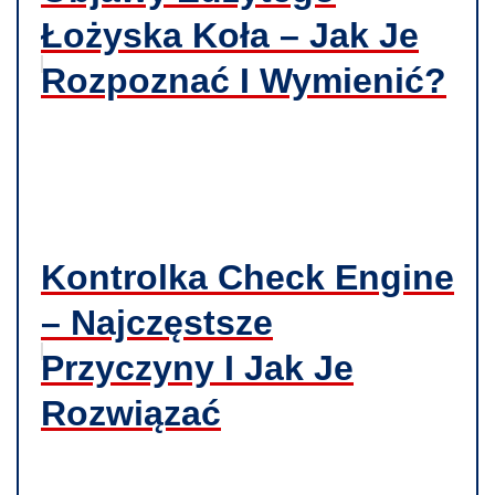
Łożyska Koła – Jak Je
Rozpoznać I Wymienić?
Kontrolka Check Engine
– Najczęstsze
Przyczyny I Jak Je
Rozwiązać