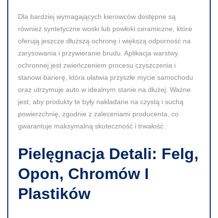
Dla bardziej wymagających kierowców dostępne są
również syntetyczne woski lub powłoki ceramiczne, które
oferują jeszcze dłuższą ochronę i większą odporność na
zarysowania i przywieranie brudu. Aplikacja warstwy
ochronnej jest zwieńczeniem procesu czyszczenia i
stanowi barierę, która ułatwia przyszłe mycie samochodu
oraz utrzymuje auto w idealnym stanie na dłużej. Ważne
jest, aby produkty te były nakładane na czystą i suchą
powierzchnię, zgodnie z zaleceniami producenta, co
gwarantuje maksymalną skuteczność i trwałość.
Pielęgnacja Detali: Felg,
Opon, Chromów I
Plastików