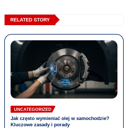
RELATED STORY
UNCATEGORIZED
Jak często wymieniać olej w samochodzie?
Kluczowe zasady i porady