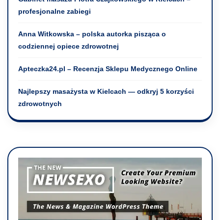
profesjonalne zabiegi
Anna Witkowska – polska autorka pisząca o
codziennej opiece zdrowotnej
Apteczka24.pl – Recenzja Sklepu Medycznego Online
Najlepszy masażysta w Kielcach — odkryj 5 korzyści
zdrowotnych