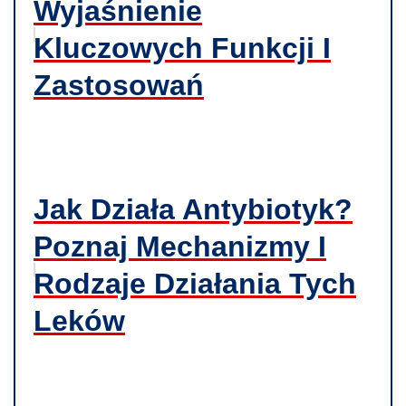
Wyjaśnienie
Kluczowych Funkcji I
Zastosowań
Jak Działa Antybiotyk?
Poznaj Mechanizmy I
Rodzaje Działania Tych
Leków