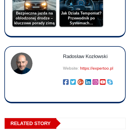
Bezpieczna jazda na
Jak Działa Tempomat?
oblodzonej drodze –
Przewodnik po
kluczowe porady zimą
Systemach…
Radosław Kozłowski
Website:
https://expertoo.pl
RELATED STORY