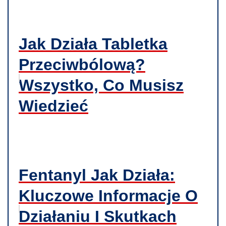
Jak Działa Tabletka
Przeciwbólową?
Wszystko, Co Musisz
Wiedzieć
Fentanyl Jak Działa:
Kluczowe Informacje O
Działaniu I Skutkach