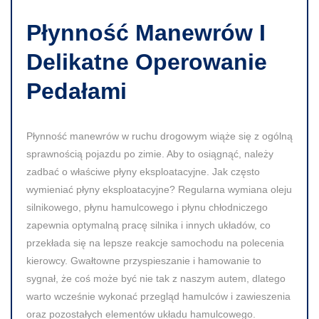
Płynność Manewrów I
Delikatne Operowanie
Pedałami
Płynność manewrów w ruchu drogowym wiąże się z ogólną
sprawnością pojazdu po zimie. Aby to osiągnąć, należy
zadbać o właściwe płyny eksploatacyjne. Jak często
wymieniać płyny eksploatacyjne? Regularna wymiana oleju
silnikowego, płynu hamulcowego i płynu chłodniczego
zapewnia optymalną pracę silnika i innych układów, co
przekłada się na lepsze reakcje samochodu na polecenia
kierowcy. Gwałtowne przyspieszanie i hamowanie to
sygnał, że coś może być nie tak z naszym autem, dlatego
warto wcześnie wykonać przegląd hamulców i zawieszenia
oraz pozostałych elementów układu hamulcowego.