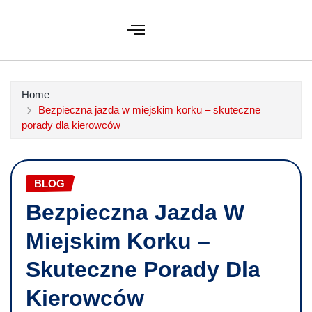
Home
Bezpieczna jazda w miejskim korku – skuteczne
porady dla kierowców
BLOG
Bezpieczna Jazda W
Miejskim Korku –
Skuteczne Porady Dla
Kierowców