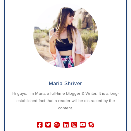
Maria Shriver
Hi guys, I’m Maria a full-time Blogger & Writer. It is a long-
established fact that a reader will be distracted by the
content.