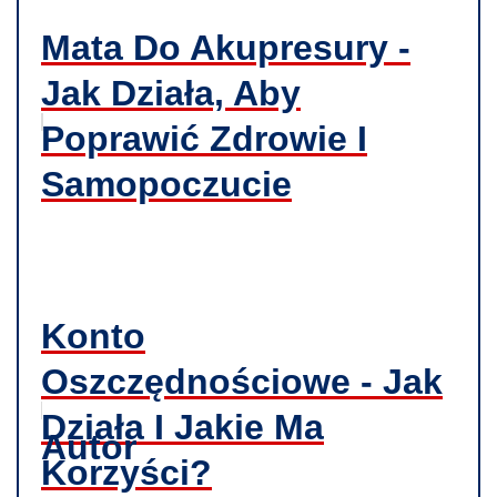
Mata Do Akupresury -
Jak Działa, Aby
Poprawić Zdrowie I
Samopoczucie
Konto
Oszczędnościowe - Jak
Działa I Jakie Ma
Autor
Korzyści?