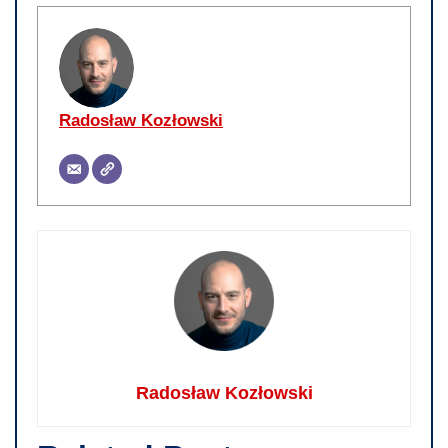
Radosław Kozłowski
Radosław Kozłowski