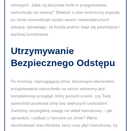
zimowych. Jakie są kluczowe kroki w przygotowaniu
samochodu na wiosnę? Dbałość o stan techniczny pojazdu
po zimie minimalizuje ryzyko awarii i niebezpiecznych
sytuacji, sprawiając, że każda podróż staje się pewniejsza i
bardziej komfortowa.
Utrzymywanie
Bezpiecznego Odstępu
Po mroźnej i wymagającej zimie, kluczowym elementem
przygotowania samochodu na sezon wiosenny jest
kompleksowy przegląd, który pozwoli ocenić, czy Twój
samochód przetrwał zimę bez większych uszkodzeń.
Zwróćmy szczególną uwagę na układ hamulcowy – jak
sprawdzić i zadbać o hamulce po zimie? Warto
skontrolować stan klocków, tarcz oraz płyn hamulcowy, by