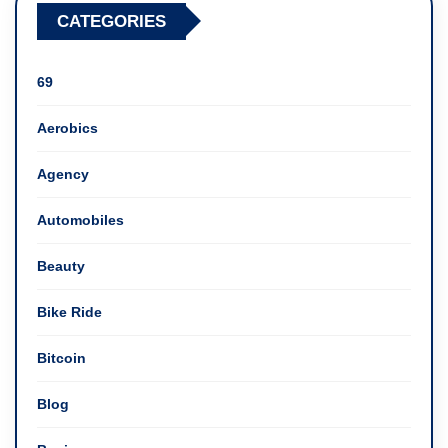
CATEGORIES
69
Aerobics
Agency
Automobiles
Beauty
Bike Ride
Bitcoin
Blog