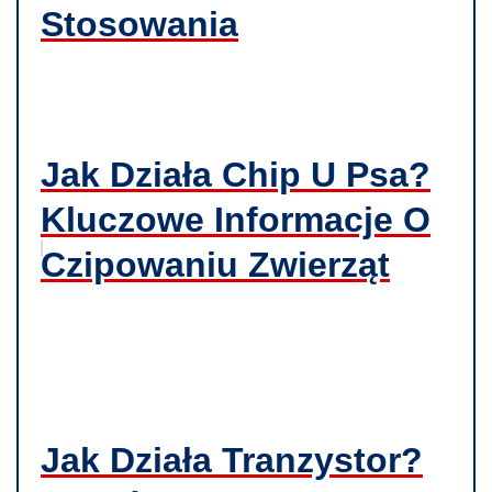
Stosowania
Jak Działa Chip U Psa?
Kluczowe Informacje O
Czipowaniu Zwierząt
Jak Działa Tranzystor?