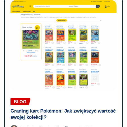
BLOG
Grading kart Pokémon: Jak zwiększyć wartość
swojej kolekcji?