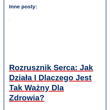
Inne posty:
Rozrusznik Serca: Jak
Działa I Dlaczego Jest
Tak Ważny Dla
Zdrowia?