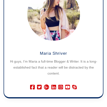
Maria Shriver
Hi guys, I’m Maria a full-time Blogger & Writer. It is a long-
established fact that a reader will be distracted by the
content.