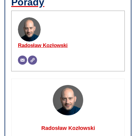
Porady
Radosław Kozłowski
Radosław Kozłowski