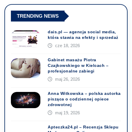
TRENDING NEWS
dais.pl — agencja social media,
która stawia na efekty i sprzedaż
cze 18, 2026
Gabinet masażu Piotra
Czajkowskiego w Kielcach –
profesjonalne zabiegi
maj 26, 2026
Anna Witkowska – polska autorka
pisząca o codziennej opiece
zdrowotnej
maj 19, 2026
Apteczka24.pl – Recenzja Sklepu