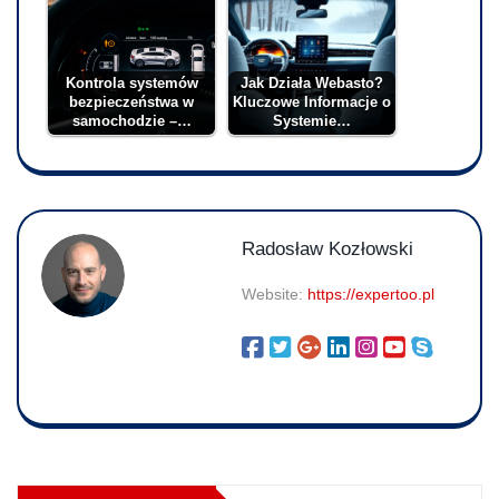
Kontrola systemów
Jak Działa Webasto?
bezpieczeństwa w
Kluczowe Informacje o
samochodzie –…
Systemie…
Radosław Kozłowski
Website:
https://expertoo.pl