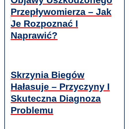
Przepływomierza – Jak
Je Rozpoznać I
Naprawić?
Skrzynia Biegów
Hałasuje – Przyczyny I
Skuteczna Diagnoza
Problemu