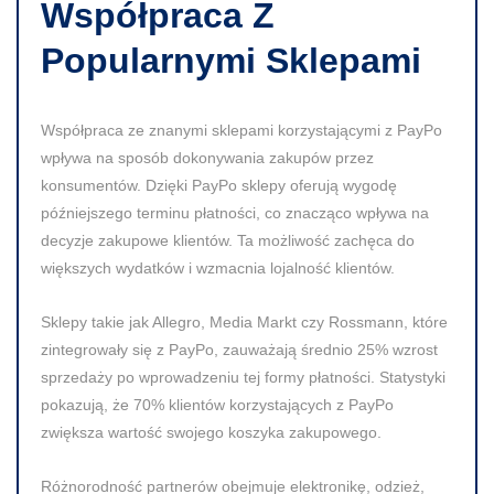
Współpraca Z
Popularnymi Sklepami
Współpraca ze znanymi sklepami korzystającymi z PayPo
wpływa na sposób dokonywania zakupów przez
konsumentów. Dzięki PayPo sklepy oferują wygodę
późniejszego terminu płatności, co znacząco wpływa na
decyzje zakupowe klientów. Ta możliwość zachęca do
większych wydatków i wzmacnia lojalność klientów.
Sklepy takie jak Allegro, Media Markt czy Rossmann, które
zintegrowały się z PayPo, zauważają średnio 25% wzrost
sprzedaży po wprowadzeniu tej formy płatności. Statystyki
pokazują, że 70% klientów korzystających z PayPo
zwiększa wartość swojego koszyka zakupowego.
Różnorodność partnerów obejmuje elektronikę, odzież,