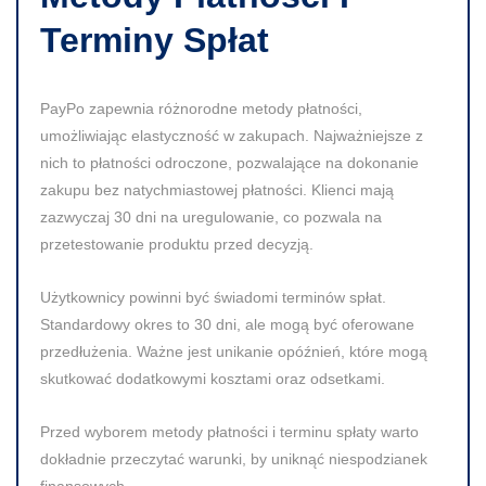
Terminy Spłat
PayPo zapewnia różnorodne
metody płatności
,
umożliwiając elastyczność w zakupach. Najważniejsze z
nich to płatności odroczone, pozwalające na dokonanie
zakupu bez natychmiastowej płatności. Klienci mają
zazwyczaj 30 dni na uregulowanie, co pozwala na
przetestowanie produktu przed decyzją.
Użytkownicy powinni być świadomi
terminów spłat
.
Standardowy okres to 30 dni, ale mogą być oferowane
przedłużenia. Ważne jest unikanie opóźnień, które mogą
skutkować dodatkowymi kosztami oraz odsetkami.
Przed wyborem metody płatności i terminu spłaty warto
dokładnie przeczytać warunki, by uniknąć niespodzianek
finansowych.