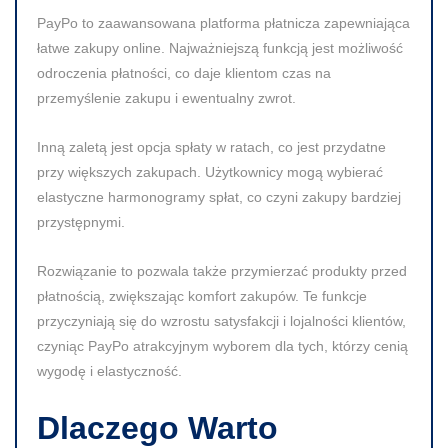
PayPo to zaawansowana platforma płatnicza zapewniająca
łatwe zakupy online. Najważniejszą funkcją jest możliwość
odroczenia płatności, co daje klientom czas na
przemyślenie zakupu i ewentualny zwrot.
Inną zaletą jest opcja spłaty w ratach, co jest przydatne
przy większych zakupach. Użytkownicy mogą wybierać
elastyczne harmonogramy spłat, co czyni zakupy bardziej
przystępnymi.
Rozwiązanie to pozwala także przymierzać produkty przed
płatnością, zwiększając komfort zakupów. Te funkcje
przyczyniają się do wzrostu satysfakcji i lojalności klientów,
czyniąc PayPo atrakcyjnym wyborem dla tych, którzy cenią
wygodę i elastyczność.
Dlaczego Warto