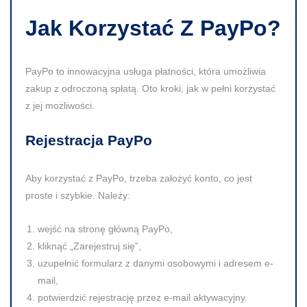
Jak Korzystać Z PayPo?
PayPo to innowacyjna usługa płatności, która umożliwia
zakup z odroczoną spłatą. Oto kroki, jak w pełni korzystać
z jej możliwości.
Rejestracja PayPo
Aby korzystać z PayPo, trzeba założyć konto, co jest
proste i szybkie. Należy:
wejść na stronę główną PayPo,
kliknąć „Zarejestruj się”,
uzupełnić formularz z danymi osobowymi i adresem e-
mail,
potwierdzić rejestrację przez e-mail aktywacyjny.