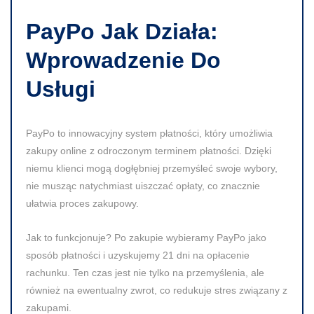
PayPo Jak Działa:
Wprowadzenie Do
Usługi
PayPo to innowacyjny system płatności, który umożliwia
zakupy online z odroczonym terminem płatności. Dzięki
niemu klienci mogą dogłębniej przemyśleć swoje wybory,
nie musząc natychmiast uiszczać opłaty, co znacznie
ułatwia proces zakupowy.
Jak to funkcjonuje? Po zakupie wybieramy PayPo jako
sposób płatności i uzyskujemy 21 dni na opłacenie
rachunku. Ten czas jest nie tylko na przemyślenia, ale
również na ewentualny zwrot, co redukuje stres związany z
zakupami.