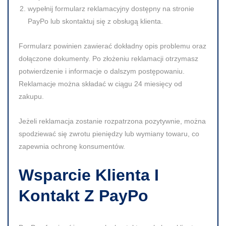
wypełnij formularz reklamacyjny dostępny na stronie
PayPo lub skontaktuj się z obsługą klienta.
Formularz powinien zawierać dokładny opis problemu oraz
dołączone dokumenty. Po złożeniu reklamacji otrzymasz
potwierdzenie i informacje o dalszym postępowaniu.
Reklamacje można składać w ciągu 24 miesięcy od
zakupu.
Jeżeli reklamacja zostanie rozpatrzona pozytywnie, można
spodziewać się zwrotu pieniędzy lub wymiany towaru, co
zapewnia ochronę konsumentów.
Wsparcie Klienta I
Kontakt Z PayPo