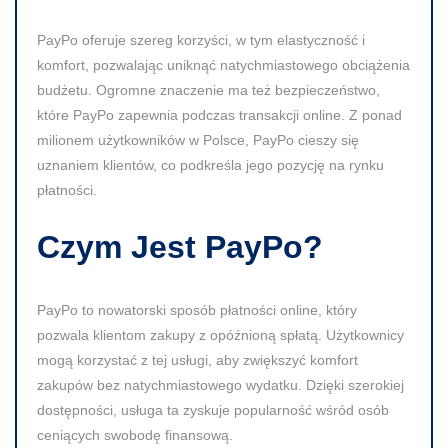
PayPo oferuje szereg korzyści, w tym elastyczność i
komfort, pozwalając uniknąć natychmiastowego obciążenia
budżetu. Ogromne znaczenie ma też bezpieczeństwo,
które PayPo zapewnia podczas transakcji online. Z ponad
milionem użytkowników w Polsce, PayPo cieszy się
uznaniem klientów, co podkreśla jego pozycję na rynku
płatności.
Czym Jest PayPo?
PayPo to nowatorski sposób płatności online, który
pozwala klientom zakupy z opóźnioną spłatą. Użytkownicy
mogą korzystać z tej usługi, aby zwiększyć komfort
zakupów bez natychmiastowego wydatku. Dzięki szerokiej
dostępności, usługa ta zyskuje popularność wśród osób
ceniących swobodę finansową.