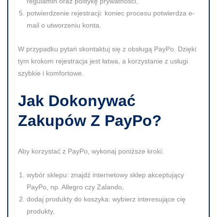
regulamin oraz politykę prywatności,
potwierdzenie rejestracji
: koniec procesu potwierdza e-
mail o utworzeniu konta.
W przypadku pytań skontaktuj się z obsługą PayPo. Dzięki
tym krokom rejestracja jest łatwa, a korzystanie z usługi
szybkie i komfortowe.
Jak Dokonywać
Zakupów Z PayPo?
Aby korzystać z PayPo, wykonaj poniższe kroki:
wybór sklepu
: znajdź internetowy sklep akceptujący
PayPo, np. Allegro czy Zalando,
dodaj produkty do koszyka
: wybierz interesujące cię
produkty,