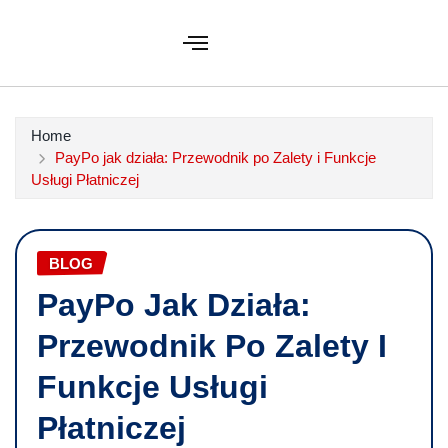
Home
PayPo jak działa: Przewodnik po Zalety i Funkcje
Usługi Płatniczej
BLOG
PayPo Jak Działa:
Przewodnik Po Zalety I
Funkcje Usługi
Płatniczej