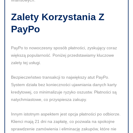
Zalety Korzystania Z
PayPo
PayPo to nowoczesny sposób płatności, zyskujący coraz
większą popularność. Poniżej przedstawiamy kluczowe
zalety tej usługi.
Bezpieczeństwo
transakcji to największy atut PayPo.
System działa bez konieczności ujawniania danych karty
kredytowej, co minimalizuje ryzyko oszustw. Płatności są
natychmiastowe, co przyspiesza zakupy.
Innym istotnym aspektem
jest opcja płatności po odbiorze.
Klienci mają 21 dni na zapłatę, co pozwala na spokojne
sprawdzenie zamówienia i eliminację zakupów, które nie