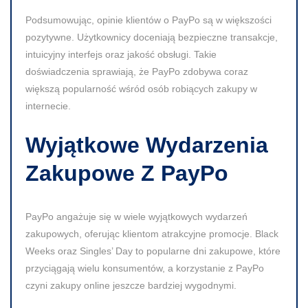
Podsumowując, opinie klientów o PayPo są w większości
pozytywne. Użytkownicy doceniają bezpieczne transakcje,
intuicyjny interfejs oraz jakość obsługi. Takie
doświadczenia sprawiają, że PayPo zdobywa coraz
większą popularność wśród osób robiących zakupy w
internecie.
Wyjątkowe Wydarzenia
Zakupowe Z PayPo
PayPo angażuje się w wiele wyjątkowych wydarzeń
zakupowych, oferując klientom atrakcyjne promocje. Black
Weeks oraz Singles’ Day to popularne dni zakupowe, które
przyciągają wielu konsumentów, a korzystanie z PayPo
czyni zakupy online jeszcze bardziej wygodnymi.