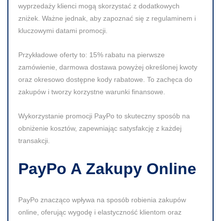
wyprzedaży klienci mogą skorzystać z dodatkowych
zniżek. Ważne jednak, aby zapoznać się z regulaminem i
kluczowymi datami promocji.
Przykładowe oferty to: 15% rabatu na pierwsze
zamówienie, darmowa dostawa powyżej określonej kwoty
oraz okresowo dostępne kody rabatowe. To zachęca do
zakupów i tworzy korzystne warunki finansowe.
Wykorzystanie promocji PayPo to skuteczny sposób na
obniżenie kosztów, zapewniając satysfakcję z każdej
transakcji.
PayPo A Zakupy Online
PayPo znacząco wpływa na sposób robienia zakupów
online, oferując wygodę i elastyczność klientom oraz