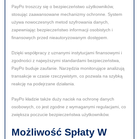
PayPo troszczy się o bezpieczeństwo użytkowników,
stosując zaawansowane mechanizmy ochronne. System
używa nowoczesnych metod szyfrowania danych,
zapewniając bezpieczeństwo informacji osobistych i
finansowych przed nieautoryzowanym dostępem.
Dzięki współpracy z uznanymi instytucjami finansowymi i
zgodności z najwyższymi standardami bezpieczeństwa,
PayPo buduje zaufanie. Narzędzia monitorujące analizują
transakcje w czasie rzeczywistym, co pozwala na szybką
reakcję na podejrzane działania.
PayPo kładzie także duży nacisk na ochronę danych
osobowych, co jest zgodne z wymaganymi regulacjami, co
zwiększa poczucie bezpieczeństwa użytkowników.
Możliwość Spłaty W