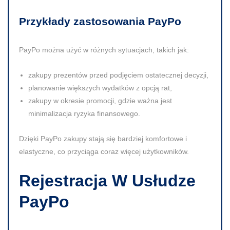
Przykłady zastosowania PayPo
PayPo można użyć w różnych sytuacjach, takich jak:
zakupy prezentów przed podjęciem ostatecznej decyzji,
planowanie większych wydatków z opcją rat,
zakupy w okresie promocji, gdzie ważna jest
minimalizacja ryzyka finansowego.
Dzięki PayPo zakupy stają się bardziej komfortowe i
elastyczne, co przyciąga coraz więcej użytkowników.
Rejestracja W Usłudze
PayPo