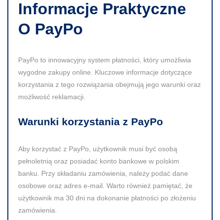
Informacje Praktyczne
O PayPo
PayPo to innowacyjny system płatności, który umożliwia
wygodne zakupy online. Kluczowe informacje dotyczące
korzystania z tego rozwiązania obejmują jego warunki oraz
możliwość reklamacji.
Warunki korzystania z PayPo
Aby korzystać z PayPo, użytkownik musi być osobą
pełnoletnią oraz posiadać konto bankowe w polskim
banku. Przy składaniu zamówienia, należy podać dane
osobowe oraz adres e-mail. Warto również pamiętać, że
użytkownik ma 30 dni na dokonanie płatności po złożeniu
zamówienia.