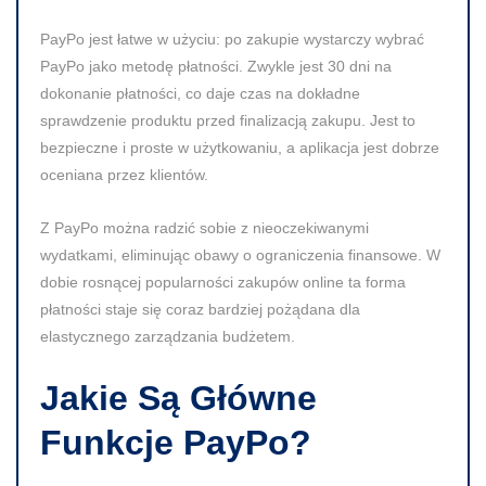
PayPo jest łatwe w użyciu: po zakupie wystarczy wybrać
PayPo jako metodę płatności. Zwykle jest 30 dni na
dokonanie płatności, co daje czas na dokładne
sprawdzenie produktu przed finalizacją zakupu. Jest to
bezpieczne i proste w użytkowaniu, a aplikacja jest dobrze
oceniana przez klientów.
Z PayPo można radzić sobie z nieoczekiwanymi
wydatkami, eliminując obawy o ograniczenia finansowe. W
dobie rosnącej popularności zakupów online ta forma
płatności staje się coraz bardziej pożądana dla
elastycznego zarządzania budżetem.
Jakie Są Główne
Funkcje PayPo?