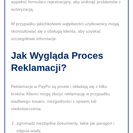
wypełnić formularz rejestracyjny, aby uniknąć problemów z
autoryzacją.
W przypadku jakichkolwiek wątpliwości użytkownicy mogą
skonsultować się z obsługą klienta, aby uzyskać
szczegółowe informacje.
Jak Wygląda Proces
Reklamacji?
Reklamacje w PayPo są proste i składają się z kilku
kroków. Klienci mogą złożyć reklamację w przypadku
wadliwego towaru, niezgodności z opisem lub
niedostarczenia.
zgromadź niezbędne dokumenty, takie jak paragon i
zdjęcia wady,