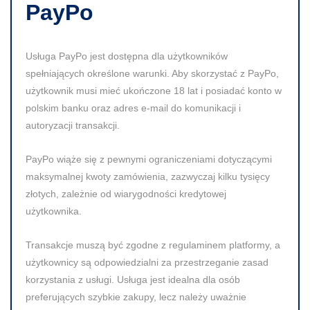
PayPo
Usługa PayPo jest dostępna dla użytkowników
spełniających określone warunki. Aby skorzystać z PayPo,
użytkownik musi mieć ukończone 18 lat i posiadać konto w
polskim banku oraz adres e-mail do komunikacji i
autoryzacji transakcji.
PayPo wiąże się z pewnymi ograniczeniami dotyczącymi
maksymalnej kwoty zamówienia, zazwyczaj kilku tysięcy
złotych, zależnie od wiarygodności kredytowej
użytkownika.
Transakcje muszą być zgodne z regulaminem platformy, a
użytkownicy są odpowiedzialni za przestrzeganie zasad
korzystania z usługi. Usługa jest idealna dla osób
preferujących szybkie zakupy, lecz należy uważnie