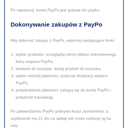
Po rejestracji, konto PayPo jest gotowe do użytku.
Dokonywanie zakupów z PayPo
Aby dokonać zakupu z PayPo, wykonaj następujące kroki:
wybór produktu
: przeglądaj oferty sklepu internetowego,
który wspiera PayPo,
dodanie do koszyka
: dodaj produkt do koszyka,
wybór metody płatności
: podczas finalizacji wybierz
PayPo,
potwierdzenie płatności
: zaloguj się do konta PayPo i
potwierdź transakcję.
Po zatwierdzeniu PayPo pokrywa koszt zamówienia, a
użytkownik ma 21 dni na spłatę lub może rozłożyć ją na
raty.