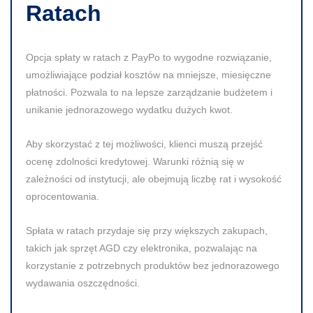
Ratach
Opcja spłaty w ratach z PayPo to wygodne rozwiązanie,
umożliwiające podział kosztów na mniejsze, miesięczne
płatności. Pozwala to na lepsze zarządzanie budżetem i
unikanie jednorazowego wydatku dużych kwot.
Aby skorzystać z tej możliwości, klienci muszą przejść
ocenę zdolności kredytowej. Warunki różnią się w
zależności od instytucji, ale obejmują liczbę rat i wysokość
oprocentowania.
Spłata w ratach przydaje się przy większych zakupach,
takich jak sprzęt AGD czy elektronika, pozwalając na
korzystanie z potrzebnych produktów bez jednorazowego
wydawania oszczędności.