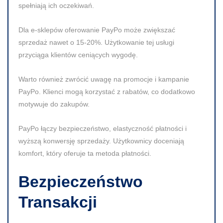
spełniają ich oczekiwań.
Dla e-sklepów
oferowanie PayPo może zwiększać
sprzedaż nawet o 15-20%. Użytkowanie tej usługi
przyciąga klientów ceniących wygodę.
Warto również zwrócić uwagę na promocje
i kampanie
PayPo. Klienci mogą korzystać z rabatów, co dodatkowo
motywuje do zakupów.
PayPo łączy bezpieczeństwo
, elastyczność płatności i
wyższą konwersję sprzedaży. Użytkownicy doceniają
komfort, który oferuje ta metoda płatności.
Bezpieczeństwo
Transakcji