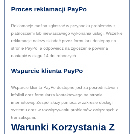
Proces reklamacji PayPo
Reklamacje można zgłaszać w przypadku problemów z
płatnościami lub niewłaściwego wykonania usługi. Wszelkie
reklamacje należy składać przez formularz dostępny na
stronie PayPo, a odpowiedź na zgłoszenie powinna
nastąpić w ciągu 14 dni roboczych.
Wsparcie klienta PayPo
Wsparcie klienta PayPo dostępne jest za pośrednictwem
infolinii oraz formularza kontaktowego na stronie
internetowej. Zespół służy pomocą w zakresie obsługi
systemu oraz w rozwiązywaniu problemów związanych z
transakcjami.
Warunki Korzystania Z