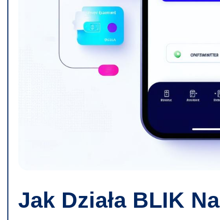
Jak Działa BLIK Na