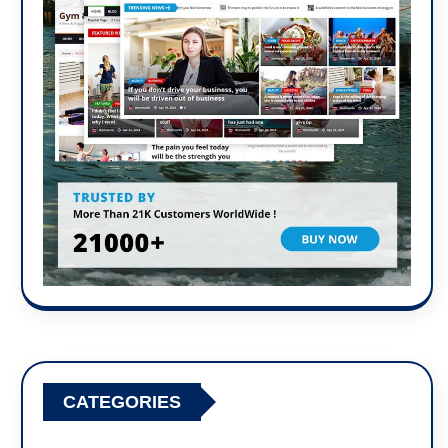
CATEGORIES