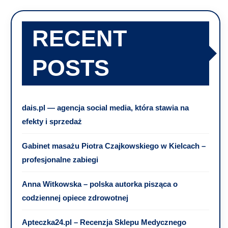
RECENT
POSTS
dais.pl — agencja social media, która stawia na
efekty i sprzedaż
Gabinet masażu Piotra Czajkowskiego w Kielcach –
profesjonalne zabiegi
Anna Witkowska – polska autorka pisząca o
codziennej opiece zdrowotnej
Apteczka24.pl – Recenzja Sklepu Medycznego