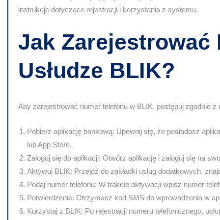
instrukcje dotyczące rejestracji i korzystania z systemu.
Jak Zarejestrować
Usłudze BLIK?
Aby zarejestrować numer telefonu w BLIK, postępuj zgodnie z
Pobierz aplikację bankową:
Upewnij się, że posiadasz aplik
lub App Store.
Zaloguj się do aplikacji:
Otwórz aplikację i zaloguj się na swo
Aktywuj BLIK:
Przejdź do zakładki usług dodatkowych, znajd
Podaj numer telefonu:
W trakcie aktywacji wpisz numer telef
Potwierdzenie:
Otrzymasz kod SMS do wprowadzenia w aplika
Korzystaj z BLIK:
Po rejestracji numeru telefonicznego, usłu