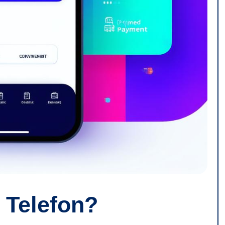
 Telefon?