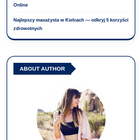
Online
Najlepszy masażysta w Kielcach — odkryj 5 korzyści
zdrowotnych
ABOUT AUTHOR