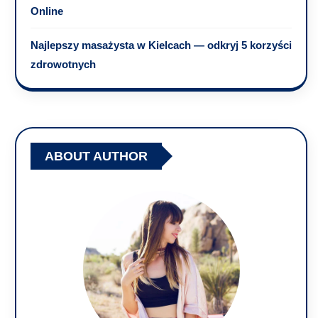
Online
Najlepszy masażysta w Kielcach — odkryj 5 korzyści
zdrowotnych
ABOUT AUTHOR