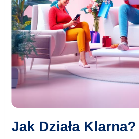
Jak Działa Klarna?