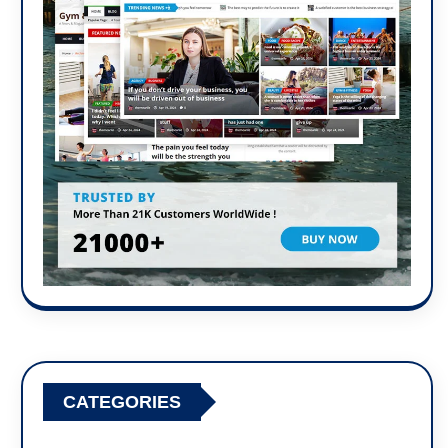
CATEGORIES