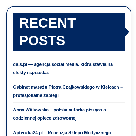
RECENT
POSTS
dais.pl — agencja social media, która stawia na
efekty i sprzedaż
Gabinet masażu Piotra Czajkowskiego w Kielcach –
profesjonalne zabiegi
Anna Witkowska – polska autorka pisząca o
codziennej opiece zdrowotnej
Apteczka24.pl – Recenzja Sklepu Medycznego