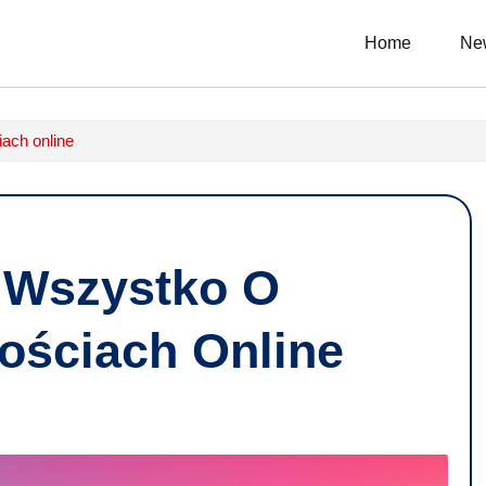
Home
Ne
ach online
? Wszystko O
ościach Online