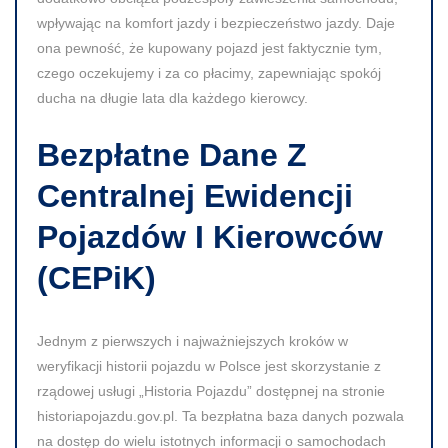
wpływając na komfort jazdy i bezpieczeństwo jazdy. Daje
ona pewność, że kupowany pojazd jest faktycznie tym,
czego oczekujemy i za co płacimy, zapewniając spokój
ducha na długie lata dla każdego kierowcy.
Bezpłatne Dane Z
Centralnej Ewidencji
Pojazdów I Kierowców
(CEPiK)
Jednym z pierwszych i najważniejszych kroków w
weryfikacji historii pojazdu w Polsce jest skorzystanie z
rządowej usługi „Historia Pojazdu” dostępnej na stronie
historiapojazdu.gov.pl. Ta bezpłatna baza danych pozwala
na dostęp do wielu istotnych informacji o samochodach