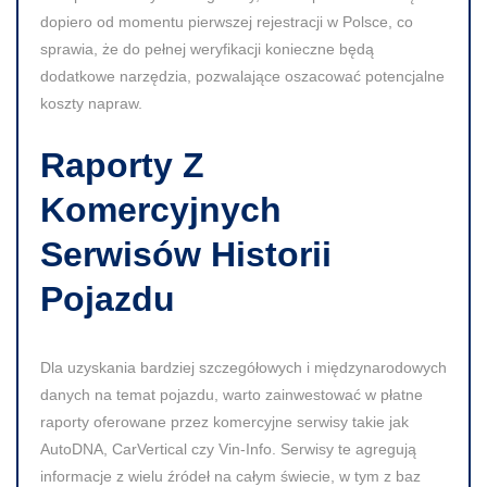
dopiero od momentu pierwszej rejestracji w Polsce, co
sprawia, że do pełnej weryfikacji konieczne będą
dodatkowe narzędzia, pozwalające oszacować potencjalne
koszty napraw.
Raporty Z
Komercyjnych
Serwisów Historii
Pojazdu
Dla uzyskania bardziej szczegółowych i międzynarodowych
danych na temat pojazdu, warto zainwestować w płatne
raporty oferowane przez komercyjne serwisy takie jak
AutoDNA, CarVertical czy Vin-Info. Serwisy te agregują
informacje z wielu źródeł na całym świecie, w tym z baz