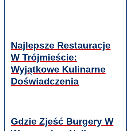
Najlepsze Restauracje
W Trójmieście:
Wyjątkowe Kulinarne
Doświadczenia
Gdzie Zjeść Burgery W