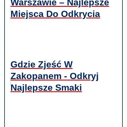
Warszawie – Najlepsze
Miejsca Do Odkrycia
Gdzie Zjeść W
Zakopanem - Odkryj
Najlepsze Smaki