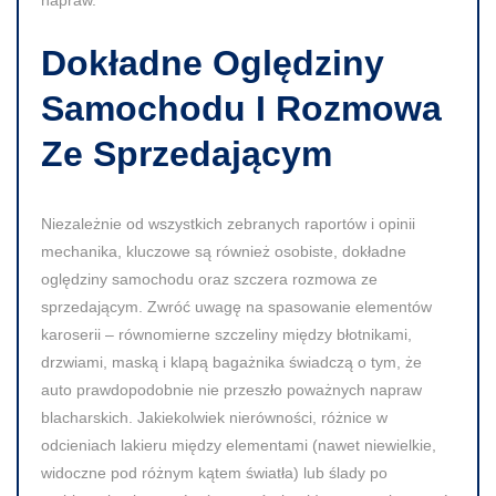
Dokładne Oględziny
Samochodu I Rozmowa
Ze Sprzedającym
Niezależnie od wszystkich zebranych raportów i opinii
mechanika, kluczowe są również osobiste, dokładne
oględziny samochodu oraz szczera rozmowa ze
sprzedającym. Zwróć uwagę na spasowanie elementów
karoserii – równomierne szczeliny między błotnikami,
drzwiami, maską i klapą bagażnika świadczą o tym, że
auto prawdopodobnie nie przeszło poważnych napraw
blacharskich. Jakiekolwiek nierówności, różnice w
odcieniach lakieru między elementami (nawet niewielkie,
widoczne pod różnym kątem światła) lub ślady po