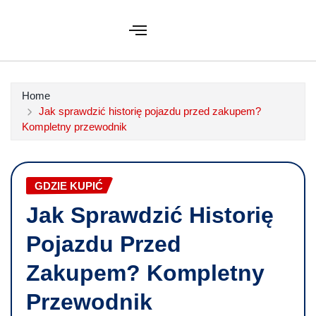
Home
Jak sprawdzić historię pojazdu przed zakupem?
Kompletny przewodnik
GDZIE KUPIĆ
Jak Sprawdzić Historię
Pojazdu Przed
Zakupem? Kompletny
Przewodnik