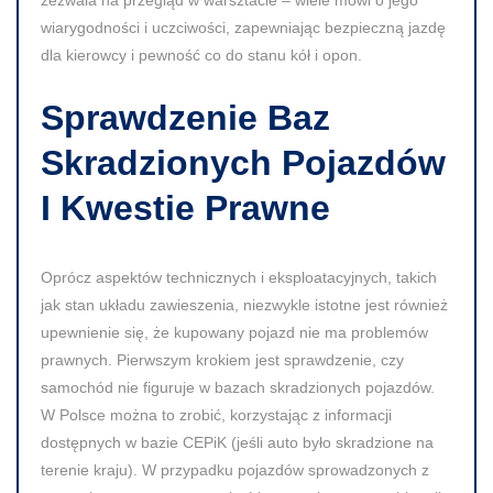
wiarygodności i uczciwości, zapewniając bezpieczną jazdę
dla kierowcy i pewność co do stanu kół i opon.
Sprawdzenie Baz
Skradzionych Pojazdów
I Kwestie Prawne
Oprócz aspektów technicznych i eksploatacyjnych, takich
jak stan układu zawieszenia, niezwykle istotne jest również
upewnienie się, że kupowany pojazd nie ma problemów
prawnych. Pierwszym krokiem jest sprawdzenie, czy
samochód nie figuruje w bazach skradzionych pojazdów.
W Polsce można to zrobić, korzystając z informacji
dostępnych w bazie CEPiK (jeśli auto było skradzione na
terenie kraju). W przypadku pojazdów sprowadzonych z