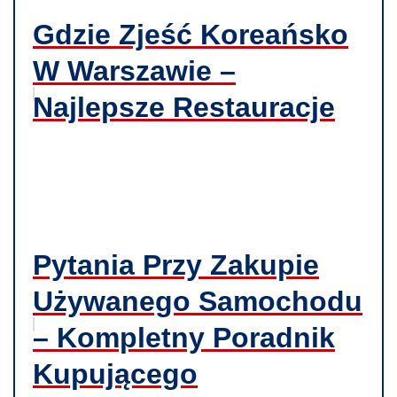
Gdzie Zjeść Koreańsko
W Warszawie –
Najlepsze Restauracje
Pytania Przy Zakupie
Używanego Samochodu
– Kompletny Poradnik
Kupującego