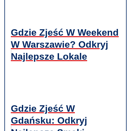
Gdzie Zjeść W Weekend
W Warszawie? Odkryj
Najlepsze Lokale
Gdzie Zjeść W
Gdańsku: Odkryj