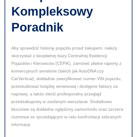
Kompleksowy
Poradnik
Aby sprawdzić historię pojazdu przed zakupem, należy
skorzystać z bezpłatnej bazy Centralnej Ewidencji
Pojazdów i Kierowców (CEPiK), zamówić płatne raporty z
komercyjnych serwisów (takich jak AutoDNA czy
CarVertical), dokładnie zweryfikować numer VIN pojazdu,
przestudiować książkę serwisową i dostępne faktury za
naprawy, a także zlecić profesjonalny przegląd
przedzakupowy w zaufanym warsztacie. Dodatkowo
kluczowe są dokładne oględziny samochodu oraz szczera
rozmowa ze sprzedającym w celu konfrontacji zebranych
informacji.