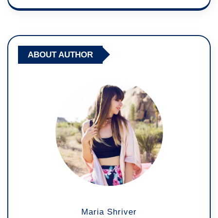
ABOUT AUTHOR
Maria Shriver