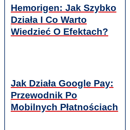
Hemorigen: Jak Szybko
Działa I Co Warto
Wiedzieć O Efektach?
Jak Działa Google Pay:
Przewodnik Po
Mobilnych Płatnościach