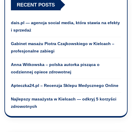
RECENT POSTS
dais.pl — agencja social media, która stawia na efekty
i sprzedaż
Gabinet masażu Piotra Czajkowskiego w Kielcach –
profesjonalne zabiegi
Anna Witkowska – polska autorka pisząca o
codziennej opiece zdrowotnej
Apteczka24.pl – Recenzja Sklepu Medycznego Online
Najlepszy masażysta w Kielcach — odkryj 5 korzyści
zdrowotnych