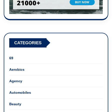
CATEGORIES
69
Aerobics
Agency
Automobiles
Beauty