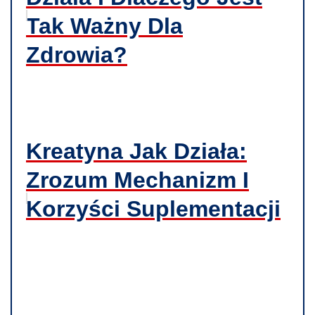
Tak Ważny Dla
Zdrowia?
Kreatyna Jak Działa:
Zrozum Mechanizm I
Korzyści Suplementacji