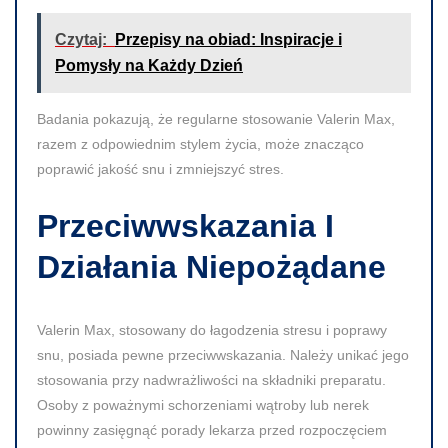
Czytaj:
Przepisy na obiad: Inspiracje i
Pomysły na Każdy Dzień
Badania pokazują, że regularne stosowanie Valerin Max,
razem z odpowiednim stylem życia, może znacząco
poprawić jakość snu i zmniejszyć stres.
Przeciwwskazania I
Działania Niepożądane
Valerin Max, stosowany do łagodzenia stresu i poprawy
snu, posiada pewne przeciwwskazania. Należy unikać jego
stosowania przy nadwrażliwości na składniki preparatu.
Osoby z poważnymi schorzeniami wątroby lub nerek
powinny zasięgnąć porady lekarza przed rozpoczęciem