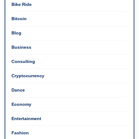
Bike Ride
Bitcoin
Blog
Business
Consulting
Cryptocurrency
Dance
Economy
Entertainment
Fashion