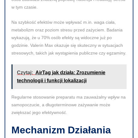
w tym czasie.
Na szybkość efektów może wpływać m.in. waga ciała,
metabolizm oraz poziom stresu przed zażyciem. Badania
wykazują, że u
70%
osób efekty są widoczne już po
godzinie. Valerin Max okazuje się skuteczny w sytuacjach
stresowych, takich jak wystąpienia publiczne czy egzaminy.
Czytaj:
AirTag jak działa: Zrozumienie
technologii i funkcji lokalizacji
Regularne stosowanie preparatu ma zauważalny wpływ na
samopoczucie, a długoterminowe zażywanie może
zwiększać jego efektywność.
Mechanizm Działania