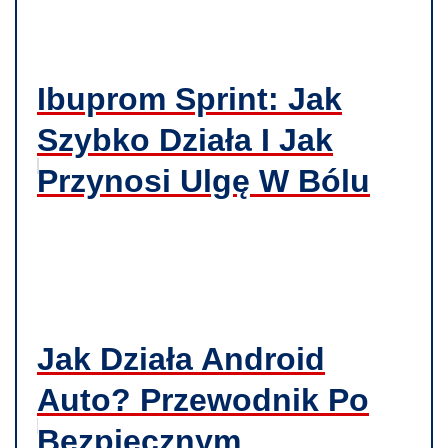
Ibuprom Sprint: Jak
Szybko Działa I Jak
Przynosi Ulgę W Bólu
Jak Działa Android
Auto? Przewodnik Po
Bezpiecznym