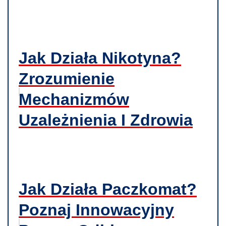
Jak Działa Nikotyna?
Zrozumienie
Mechanizmów
Uzależnienia I Zdrowia
Jak Działa Paczkomat?
Poznaj Innowacyjny