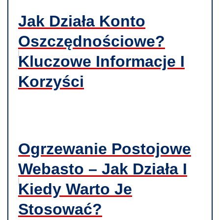
Jak Działa Konto
Oszczędnościowe?
Kluczowe Informacje I
Korzyści
Ogrzewanie Postojowe
Webasto – Jak Działa I
Kiedy Warto Je
Stosować?