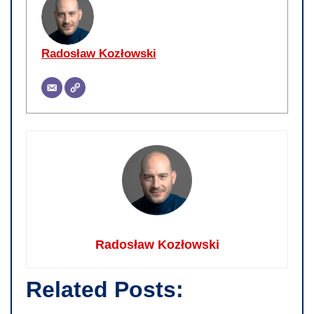
Radosław Kozłowski
Radosław Kozłowski
Related Posts: