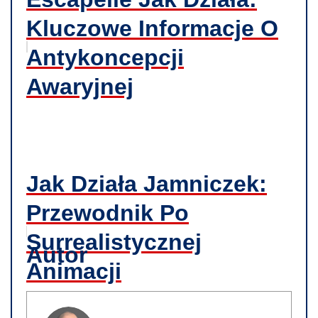
Kluczowe Informacje O
Antykoncepcji
Awaryjnej
Jak Działa Jamniczek:
Przewodnik Po
Surrealistycznej
Autor
Animacji