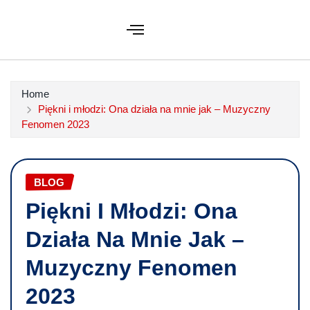
Home
Piękni i młodzi: Ona działa na mnie jak – Muzyczny
Fenomen 2023
BLOG
Piękni I Młodzi: Ona
Działa Na Mnie Jak –
Muzyczny Fenomen
2023