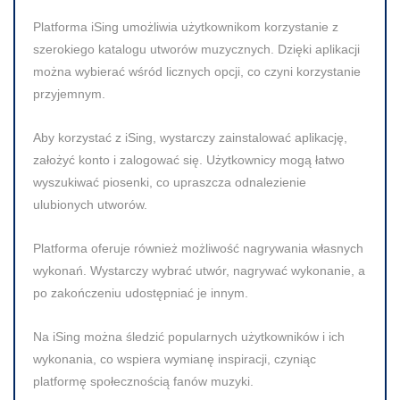
Platforma iSing umożliwia użytkownikom korzystanie z
szerokiego katalogu utworów muzycznych. Dzięki aplikacji
można wybierać wśród licznych opcji, co czyni korzystanie
przyjemnym.
Aby korzystać z iSing, wystarczy zainstalować aplikację,
założyć konto i zalogować się. Użytkownicy mogą łatwo
wyszukiwać piosenki, co upraszcza odnalezienie
ulubionych utworów.
Platforma oferuje również możliwość nagrywania własnych
wykonań. Wystarczy wybrać utwór, nagrywać wykonanie, a
po zakończeniu udostępniać je innym.
Na iSing można śledzić popularnych użytkowników i ich
wykonania, co wspiera wymianę inspiracji, czyniąc
platformę społecznością fanów muzyki.