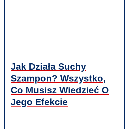
Jak Działa Suchy
Szampon? Wszystko,
Co Musisz Wiedzieć O
Jego Efekcie