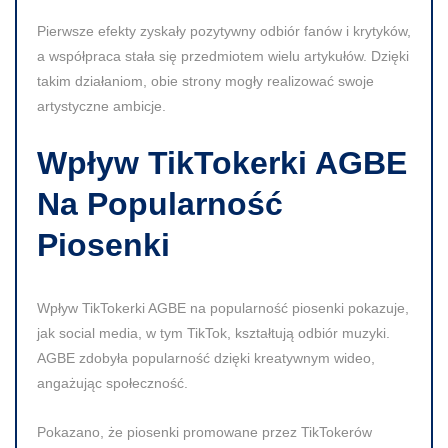
Pierwsze efekty zyskały pozytywny odbiór fanów i krytyków,
a współpraca stała się przedmiotem wielu artykułów. Dzięki
takim działaniom, obie strony mogły realizować swoje
artystyczne ambicje.
Wpływ TikTokerki AGBE
Na Popularność
Piosenki
Wpływ TikTokerki AGBE na popularność piosenki pokazuje,
jak social media, w tym TikTok, kształtują odbiór muzyki.
AGBE zdobyła popularność dzięki kreatywnym wideo,
angażując społeczność.
Pokazano, że piosenki promowane przez TikTokerów