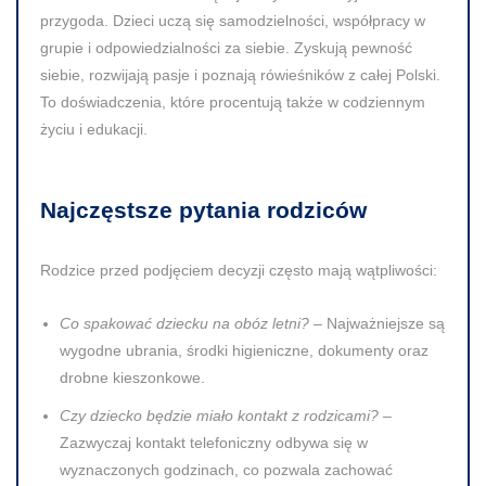
przygoda. Dzieci uczą się samodzielności, współpracy w
grupie i odpowiedzialności za siebie. Zyskują pewność
siebie, rozwijają pasje i poznają rówieśników z całej Polski.
To doświadczenia, które procentują także w codziennym
życiu i edukacji.
Najczęstsze pytania rodziców
Rodzice przed podjęciem decyzji często mają wątpliwości:
Co spakować dziecku na obóz letni?
– Najważniejsze są
wygodne ubrania, środki higieniczne, dokumenty oraz
drobne kieszonkowe.
Czy dziecko będzie miało kontakt z rodzicami?
–
Zazwyczaj kontakt telefoniczny odbywa się w
wyznaczonych godzinach, co pozwala zachować