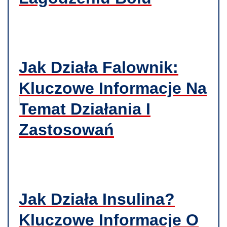
Jak Działa Falownik:
Kluczowe Informacje Na
Temat Działania I
Zastosowań
Jak Działa Insulina?
Kluczowe Informacje O