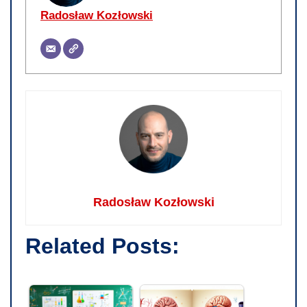
Radosław Kozłowski
Radosław Kozłowski
Related Posts: