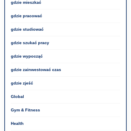
gdzie mieszkać
gdzie pracować
gdzie studiować
gdzie szukać pracy
gdzie wypocząć
gdzie zainwestować czas
gdzie zjeść
Global
Gym & Fitness
Health