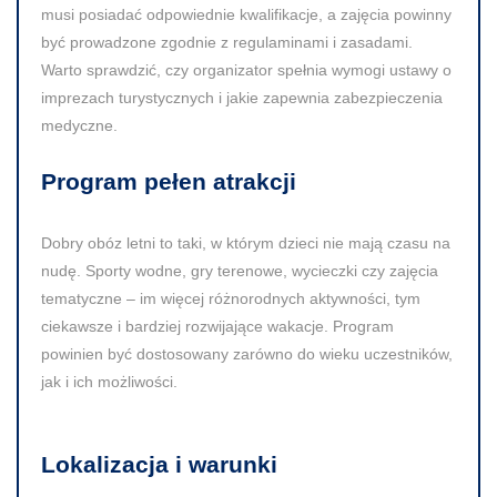
musi posiadać odpowiednie kwalifikacje, a zajęcia powinny
być prowadzone zgodnie z regulaminami i zasadami.
Warto sprawdzić, czy organizator spełnia wymogi ustawy o
imprezach turystycznych i jakie zapewnia zabezpieczenia
medyczne.
Program pełen atrakcji
Dobry obóz letni to taki, w którym dzieci nie mają czasu na
nudę. Sporty wodne, gry terenowe, wycieczki czy zajęcia
tematyczne – im więcej różnorodnych aktywności, tym
ciekawsze i bardziej rozwijające wakacje. Program
powinien być dostosowany zarówno do wieku uczestników,
jak i ich możliwości.
Lokalizacja i warunki