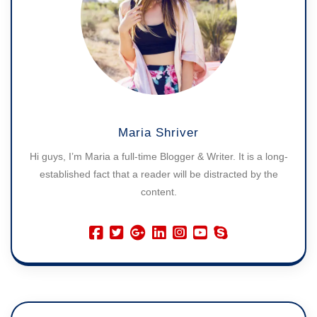
Maria Shriver
Hi guys, I’m Maria a full-time Blogger & Writer. It is a long-
established fact that a reader will be distracted by the
content.