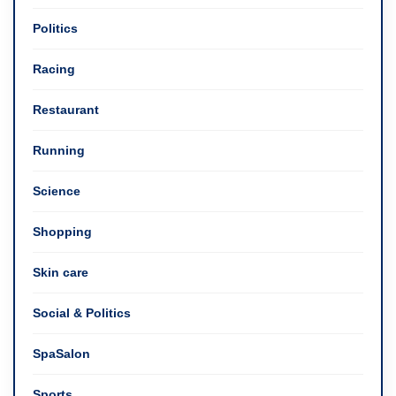
Politics
Racing
Restaurant
Running
Science
Shopping
Skin care
Social & Politics
SpaSalon
Sports