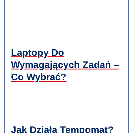
Laptopy Do
Wymagających Zadań –
Co Wybrać?
Jak Działa Tempomat?