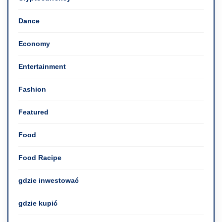
Dance
Economy
Entertainment
Fashion
Featured
Food
Food Racipe
gdzie inwestować
gdzie kupić