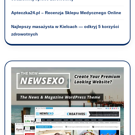
Apteczka24.pl – Recenzja Sklepu Medycznego Online
Najlepszy masażysta w Kielcach — odkryj 5 korzyści
zdrowotnych