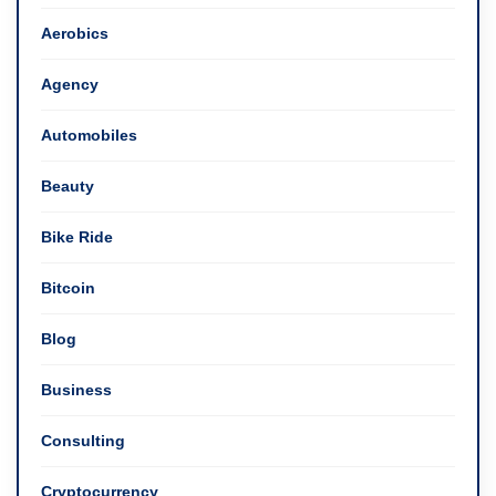
Aerobics
Agency
Automobiles
Beauty
Bike Ride
Bitcoin
Blog
Business
Consulting
Cryptocurrency