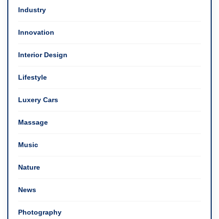
Industry
Innovation
Interior Design
Lifestyle
Luxery Cars
Massage
Music
Nature
News
Photography