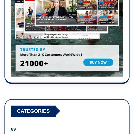
CATEGORIES
69