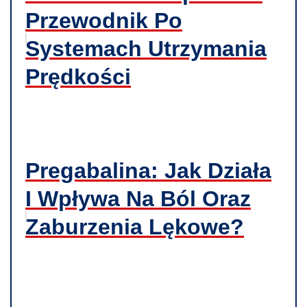
Przewodnik Po
Systemach Utrzymania
Prędkości
Pregabalina: Jak Działa
I Wpływa Na Ból Oraz
Zaburzenia Lękowe?