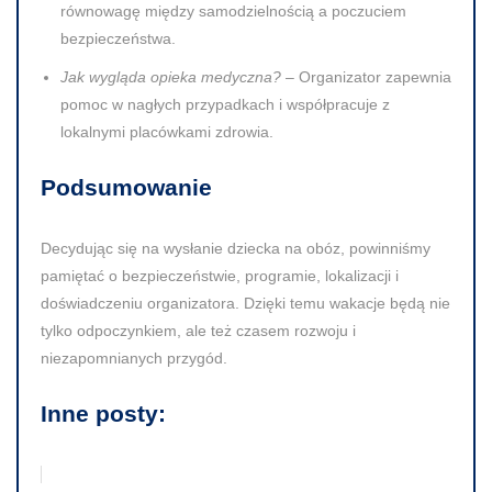
równowagę między samodzielnością a poczuciem
bezpieczeństwa.
Jak wygląda opieka medyczna?
– Organizator zapewnia
pomoc w nagłych przypadkach i współpracuje z
lokalnymi placówkami zdrowia.
Podsumowanie
Decydując się na wysłanie dziecka na obóz, powinniśmy
pamiętać o bezpieczeństwie, programie, lokalizacji i
doświadczeniu organizatora. Dzięki temu wakacje będą nie
tylko odpoczynkiem, ale też czasem rozwoju i
niezapomnianych przygód.
Inne posty: