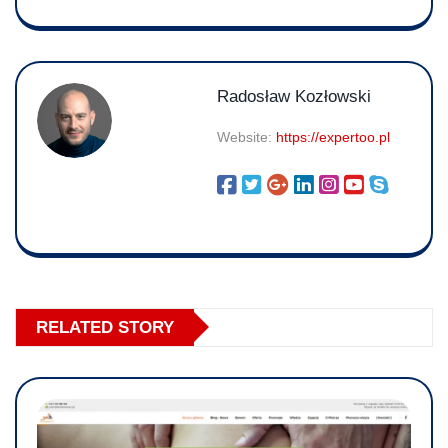
Radosław Kozłowski
Website:
https://expertoo.pl
RELATED STORY