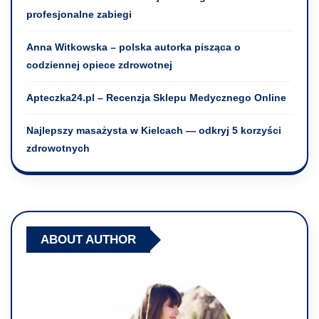
profesjonalne zabiegi
Anna Witkowska – polska autorka pisząca o
codziennej opiece zdrowotnej
Apteczka24.pl – Recenzja Sklepu Medycznego Online
Najlepszy masażysta w Kielcach — odkryj 5 korzyści
zdrowotnych
ABOUT AUTHOR