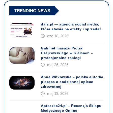
TRENDING NEWS
dais.pl — agencja social media,
która stawia na efekty i sprzedaż
cze 18, 2026
Gabinet masażu Piotra
Czajkowskiego w Kielcach –
profesjonalne zabiegi
maj 26, 2026
Anna Witkowska – polska autorka
pisząca o codziennej opiece
zdrowotnej
maj 19, 2026
Apteczka24.pl – Recenzja Sklepu
Medycznego Online