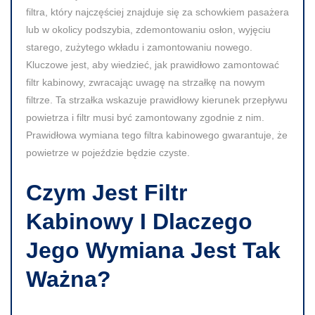
filtra, który najczęściej znajduje się za schowkiem pasażera
lub w okolicy podszybia, zdemontowaniu osłon, wyjęciu
starego, zużytego wkładu i zamontowaniu nowego.
Kluczowe jest, aby wiedzieć, jak prawidłowo zamontować
filtr kabinowy, zwracając uwagę na strzałkę na nowym
filtrze. Ta strzałka wskazuje prawidłowy kierunek przepływu
powietrza i filtr musi być zamontowany zgodnie z nim.
Prawidłowa wymiana tego filtra kabinowego gwarantuje, że
powietrze w pojeździe będzie czyste.
Czym Jest Filtr
Kabinowy I Dlaczego
Jego Wymiana Jest Tak
Ważna?