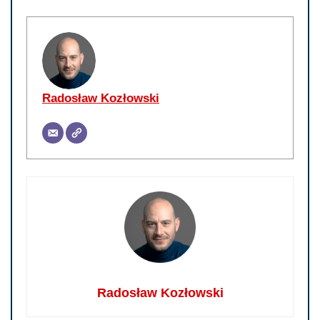
Radosław Kozłowski
Radosław Kozłowski