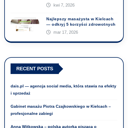
kwi 7, 2026
Najlepszy masażysta w Kielcach
— odkryj 5 korzyści zdrowotnych
mar 17, 2026
RECENT POSTS
dais.pl — agencja social media, która stawia na efekty
i sprzedaż
Gabinet masażu Piotra Czajkowskiego w Kielcach –
profesjonalne zabiegi
Anna Witkowska – polska autorka pisząca o