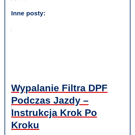
Inne posty:
Wypalanie Filtra DPF
Podczas Jazdy –
Instrukcja Krok Po
Kroku