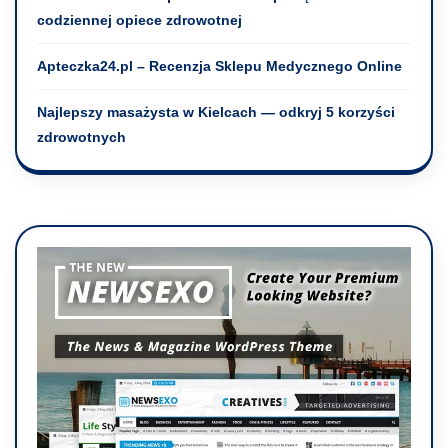
codziennej opiece zdrowotnej
Apteczka24.pl – Recenzja Sklepu Medycznego Online
Najlepszy masażysta w Kielcach — odkryj 5 korzyści
zdrowotnych