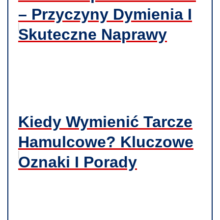
– Przyczyny Dymienia I
Skuteczne Naprawy
Kiedy Wymienić Tarcze
Hamulcowe? Kluczowe
Oznaki I Porady