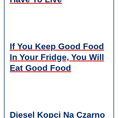
If You Keep Good Food
In Your Fridge, You Will
Eat Good Food
Diesel Kopci Na Czarno