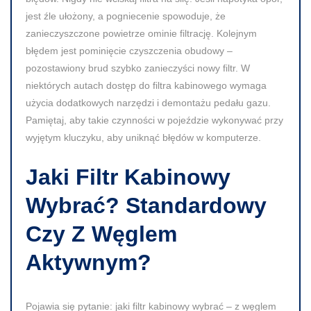
jest źle ułożony, a pogniecenie spowoduje, że
zanieczyszczone powietrze ominie filtrację. Kolejnym
błędem jest pominięcie czyszczenia obudowy –
pozostawiony brud szybko zanieczyści nowy filtr. W
niektórych autach dostęp do filtra kabinowego wymaga
użycia dodatkowych narzędzi i demontażu pedału gazu.
Pamiętaj, aby takie czynności w pojeździe wykonywać przy
wyjętym kluczyku, aby uniknąć błędów w komputerze.
Jaki Filtr Kabinowy
Wybrać? Standardowy
Czy Z Węglem
Aktywnym?
Pojawia się pytanie: jaki filtr kabinowy wybrać – z węglem