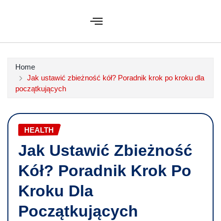
Home
Jak ustawić zbieżność kół? Poradnik krok po kroku dla
początkujących
HEALTH
Jak Ustawić Zbieżność
Kół? Poradnik Krok Po
Kroku Dla
Początkujących