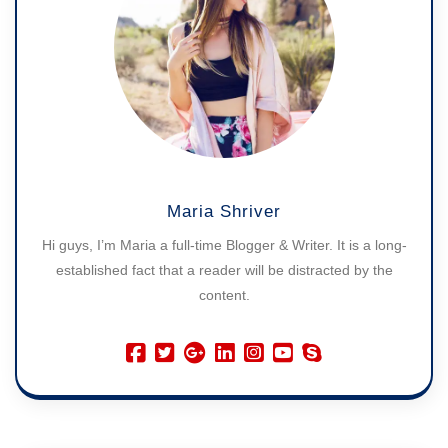
Maria Shriver
Hi guys, I’m Maria a full-time Blogger & Writer. It is a long-
established fact that a reader will be distracted by the
content.