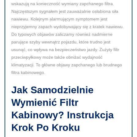
wskazują na konieczność wymiany zapchanego filtra.
Najczęstszym sygnałem jest zauważalnie osłabiona siła
nawiewu. Kolejnym alarmującym symptomem jest
nieprzyjemny zapach wydobywający się z kratek nawiewu.
Do typowych objawów zaliczamy również nadmierne
parujące szyby wewnątrz pojazdu, które trudno jest
usunąć, co wpływa na bezpieczeństwo jazdy. Zużyty filtr
przeciwpyłkowy może także obniżać wydajność
klimatyzacji. To główne objawy zapchanego lub brudnego
filtra kabinowego.
Jak Samodzielnie
Wymienić Filtr
Kabinowy? Instrukcja
Krok Po Kroku