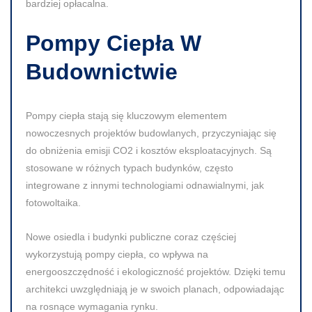
bardziej opłacalna.
Pompy Ciepła W
Budownictwie
Pompy ciepła stają się kluczowym elementem
nowoczesnych projektów budowlanych, przyczyniając się
do obniżenia emisji
CO2
i kosztów eksploatacyjnych. Są
stosowane w różnych typach budynków, często
integrowane z innymi technologiami odnawialnymi, jak
fotowoltaika.
Nowe osiedla i budynki publiczne coraz częściej
wykorzystują pompy ciepła, co wpływa na
energooszczędność i ekologiczność projektów. Dzięki temu
architekci uwzględniają je w swoich planach, odpowiadając
na rosnące wymagania rynku.