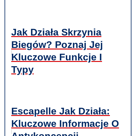
Jak Działa Skrzynia
Biegów? Poznaj Jej
Kluczowe Funkcje I
Typy
Escapelle Jak Działa:
Kluczowe Informacje O
Antykoncepcji