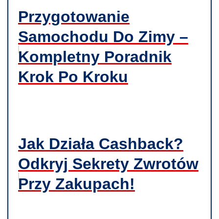
Przygotowanie
Samochodu Do Zimy –
Kompletny Poradnik
Krok Po Kroku
Jak Działa Cashback?
Odkryj Sekrety Zwrotów
Przy Zakupach!