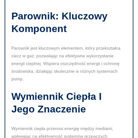
Parownik: Kluczowy
Komponent
Parownik jest kluczowym elementem, który przekształca
ciecz w gaz, pozwalając na efektywne wykorzystanie
energii cieplnej. Wspiera oszczędność energii i ochronę
środowiska, działając skutecznie w różnych systemach
pomp.
Wymiennik Ciepła I
Jego Znaczenie
Wymiennik ciepła przenosi energię między mediami,
wpływając na efektywność systemów grzewczych.