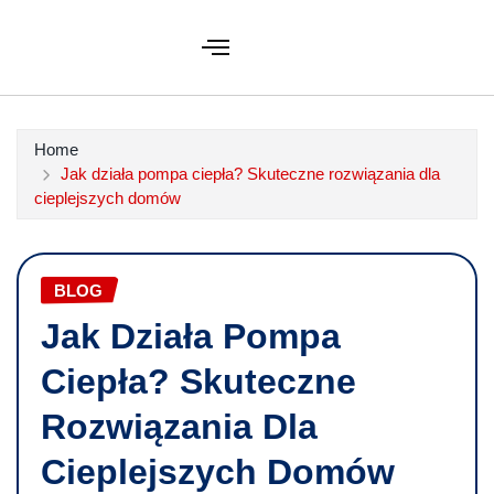
Home
Jak działa pompa ciepła? Skuteczne rozwiązania dla
cieplejszych domów
BLOG
Jak Działa Pompa
Ciepła? Skuteczne
Rozwiązania Dla
Cieplejszych Domów