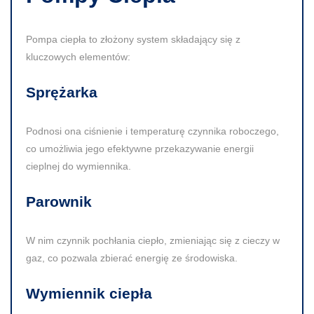
Pompa ciepła to złożony system składający się z
kluczowych elementów:
Sprężarka
Podnosi ona ciśnienie i temperaturę czynnika roboczego,
co umożliwia jego efektywne przekazywanie energii
cieplnej do wymiennika.
Parownik
W nim czynnik pochłania ciepło, zmieniając się z cieczy w
gaz, co pozwala zbierać energię ze środowiska.
Wymiennik ciepła