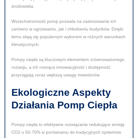
środowiska.
Wszechstronność pomp pozwala na zastosowanie ich
zarówno w ogrzewaniu, jak i chłodzeniu budynków. Dzięki
temu stają się popularnym wyborem w różnych warunkach
klimatycznych.
Pompy ciepła są kluczowym elementem zrównoważonego
rozwoju, a ich rosnąca innowacyjność i dostępność
przyciągają coraz większą uwagę inwestorów.
Ekologiczne Aspekty
Działania Pomp Ciepła
Pompy ciepła to efektywne rozwiązanie redukujące emisję
CO2
o
50-70%
w porównaniu do tradycyjnych systemów