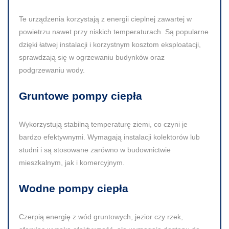
Te urządzenia korzystają z energii cieplnej zawartej w
powietrzu nawet przy niskich temperaturach. Są popularne
dzięki łatwej instalacji i korzystnym kosztom eksploatacji,
sprawdzają się w ogrzewaniu budynków oraz
podgrzewaniu wody.
Gruntowe pompy ciepła
Wykorzystują stabilną temperaturę ziemi, co czyni je
bardzo efektywnymi. Wymagają instalacji kolektorów lub
studni i są stosowane zarówno w budownictwie
mieszkalnym, jak i komercyjnym.
Wodne pompy ciepła
Czerpią energię z wód gruntowych, jezior czy rzek,