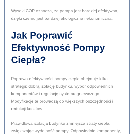
Wysoki
COP
oznacza, że pompa jest bardziej efektywna,
dzięki czemu jest bardziej ekologiczna i ekonomiczna.
Jak Poprawić
Efektywność Pompy
Ciepła?
Poprawa efektywności pompy ciepła obejmuje kilka
strategii: dobrą izolację budynku, wybór odpowiednich
komponentów i regulację systemu grzewczego.
Modyfikacje te prowadzą do większych oszczędności i
redukcji kosztów.
Prawidłowa izolacja budynku zmniejsza straty ciepła,
zwiększając wydajność pompy. Odpowiednie komponenty,