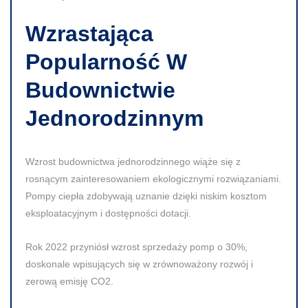
Wzrastająca
Popularność W
Budownictwie
Jednorodzinnym
Wzrost budownictwa jednorodzinnego wiąże się z
rosnącym zainteresowaniem ekologicznymi rozwiązaniami.
Pompy ciepła zdobywają uznanie dzięki niskim kosztom
eksploatacyjnym i dostępności dotacji.
Rok
2022
przyniósł wzrost sprzedaży pomp o
30%
,
doskonale wpisujących się w zrównoważony rozwój i
zerową emisję
CO2
.