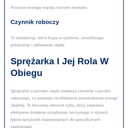
Przenosi energię między różnymi mediami.
Czynnik roboczy
To substancja, która krąży w systemie, umożliwiając
pobieranie i oddawanie ciepła.
Sprężarka I Jej Rola W
Obiegu
Sprężarka w pompie ciepła zwiększa ciśnienie czynnika
roboczego, co pozwala na efektywne przewodzenie energii
cieplnej. To kluczowy element cyklu, który zapewnia
efektywne działanie urządzenia, korzystając z różnych
typów sprężarek dopasowanych do specyficznych
zastosowań.