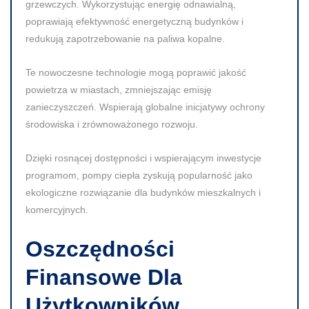
grzewczych. Wykorzystując energię odnawialną,
poprawiają efektywność energetyczną budynków i
redukują zapotrzebowanie na paliwa kopalne.
Te nowoczesne technologie mogą poprawić jakość
powietrza w miastach, zmniejszając emisję
zanieczyszczeń. Wspierają globalne inicjatywy ochrony
środowiska i zrównoważonego rozwoju.
Dzięki rosnącej dostępności i wspierającym inwestycje
programom, pompy ciepła zyskują popularność jako
ekologiczne rozwiązanie dla budynków mieszkalnych i
komercyjnych.
Oszczędności
Finansowe Dla
Użytkowników