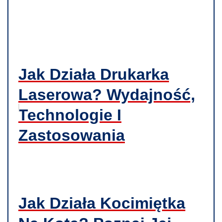
Jak Działa Drukarka
Laserowa? Wydajność,
Technologie I
Zastosowania
Jak Działa Kocimiętka