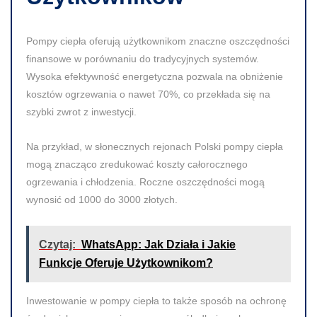
Pompy ciepła oferują użytkownikom znaczne oszczędności
finansowe w porównaniu do tradycyjnych systemów.
Wysoka efektywność energetyczna pozwala na obniżenie
kosztów ogrzewania o nawet
70%
, co przekłada się na
szybki zwrot z inwestycji.
Na przykład, w słonecznych rejonach Polski pompy ciepła
mogą znacząco zredukować koszty całorocznego
ogrzewania i chłodzenia. Roczne oszczędności mogą
wynosić od
1000
do
3000 złotych
.
Czytaj:
WhatsApp: Jak Działa i Jakie
Funkcje Oferuje Użytkownikom?
Inwestowanie w pompy ciepła to także sposób na ochronę