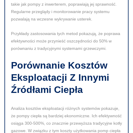
takie jak pompy z inwerterem, poprawiają jej sprawność.
Regularne przeglądy i monitorowanie pracy systemu
pozwalają na wczesne wykrywanie usterek.
Przykłady zastosowania tych metod pokazują, że poprawa
efektywności może przynieść oszczędności do
50%
w
porównaniu z tradycyjnymi systemami grzewczymi.
Porównanie Kosztów
Eksploatacji Z Innymi
Źródłami Ciepła
Analiza kosztów eksploatacji różnych systemów pokazuje,
że pompy ciepła są bardziej ekonomiczne. Ich efektywność
osiąga
300-500%
, co znacznie przewyższa tradycyjne kotły
gazowe. W związku z tym koszty użytkowania pomp ciepła