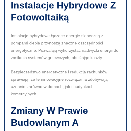
Instalacje Hybrydowe Z
Fotowoltaiką
Instalacje hybrydowe łączące energię słoneczną z
pompami ciepła przynoszą znaczne oszczędności
energetyczne. Pozwalają wykorzystać nadwyżki energii do
zasilania systemów grzewczych, obniżając koszty.
Bezpieczeństwo energetyczne i redukcja rachunków
sprawiają, że te innowacyjne rozwiązania zdobywają
uznanie zarówno w domach, jak i budynkach
komercyjnych.
Zmiany W Prawie
Budowlanym A