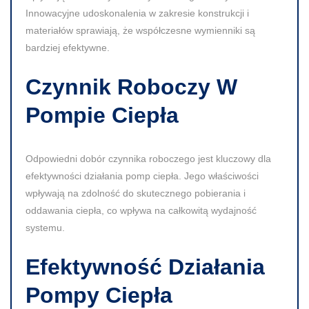
Innowacyjne udoskonalenia w zakresie konstrukcji i
materiałów sprawiają, że współczesne wymienniki są
bardziej efektywne.
Czynnik Roboczy W
Pompie Ciepła
Odpowiedni dobór czynnika roboczego jest kluczowy dla
efektywności działania pomp ciepła. Jego właściwości
wpływają na zdolność do skutecznego pobierania i
oddawania ciepła, co wpływa na całkowitą wydajność
systemu.
Efektywność Działania
Pompy Ciepła