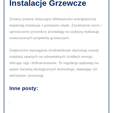
Instalacje Grzewcze
Zmiany prawne dotyczące efektywności energetycznej
wspierają instalacje z pompami ciepła. Zaostrzenie norm i
uproszczone procedury pozwalają na szybszą realizację
nowoczesnych projektów grzewczych.
Zwiększone wymagania środowiskowe stymulują rozwój
instalacji opartych na odnawialnych źródłach energii,
oferując ulgi i dofinansowania. Te regulacje wpływają na
wybór bardziej ekologicznych technologii, ułatwiając ich
wdrażanie i promocję.
Inne posty: