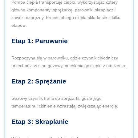
Pompa ciepła transportuje ciepło, wykorzystując cztery
główne komponenty: sprężarkę, parownik, skraplacz i
zawór rozprężny. Proces obiegu ciepła składa się z kilku
etapów:
Etap 1: Parowanie
Rozpoczyna się w parowniku, gdzie czynnik chłodniczy
przechodzi w stan gazowy, pochłaniając ciepło z otoczenia.
Etap 2: Sprężanie
Gazowy czynnik trafia do sprężarki, gdzie jego
temperatura i ciśnienie wzrastają, zwiększając energię.
Etap 3: Skraplanie