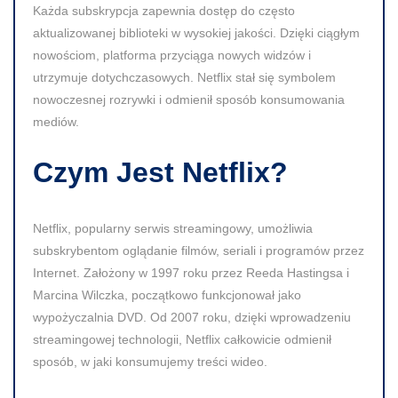
Każda subskrypcja zapewnia dostęp do często
aktualizowanej biblioteki w wysokiej jakości. Dzięki ciągłym
nowościom, platforma przyciąga nowych widzów i
utrzymuje dotychczasowych.
Netflix stał się symbolem
nowoczesnej rozrywki i odmienił sposób konsumowania
mediów.
Czym Jest Netflix?
Netflix, popularny serwis streamingowy, umożliwia
subskrybentom oglądanie filmów, seriali i programów przez
Internet. Założony w 1997 roku przez Reeda Hastingsa i
Marcina Wilczka, początkowo funkcjonował jako
wypożyczalnia DVD. Od 2007 roku, dzięki wprowadzeniu
streamingowej technologii,
Netflix całkowicie odmienił
sposób, w jaki konsumujemy treści wideo.