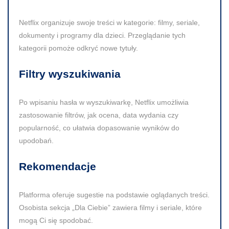
Netflix organizuje swoje treści w kategorie: filmy, seriale,
dokumenty i programy dla dzieci. Przeglądanie tych
kategorii pomoże odkryć nowe tytuły.
Filtry wyszukiwania
Po wpisaniu hasła w wyszukiwarkę, Netflix umożliwia
zastosowanie filtrów, jak ocena, data wydania czy
popularność, co ułatwia dopasowanie wyników do
upodobań.
Rekomendacje
Platforma oferuje sugestie na podstawie oglądanych treści.
Osobista sekcja „Dla Ciebie” zawiera filmy i seriale, które
mogą Ci się spodobać.