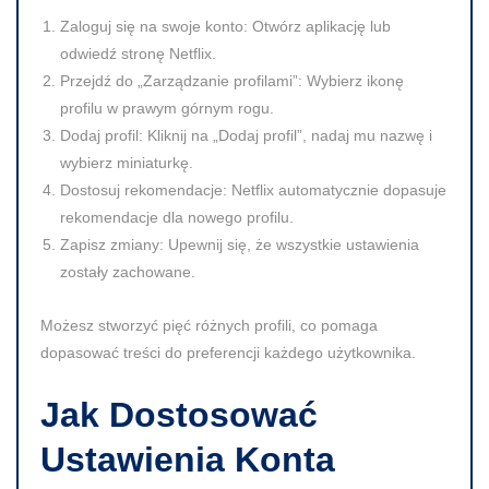
Zaloguj się na swoje konto:
Otwórz aplikację lub
odwiedź stronę Netflix.
Przejdź do „Zarządzanie profilami”:
Wybierz ikonę
profilu w prawym górnym rogu.
Dodaj profil:
Kliknij na „Dodaj profil”, nadaj mu nazwę i
wybierz miniaturkę.
Dostosuj rekomendacje:
Netflix automatycznie dopasuje
rekomendacje dla nowego profilu.
Zapisz zmiany:
Upewnij się, że wszystkie ustawienia
zostały zachowane.
Możesz stworzyć pięć różnych profili, co pomaga
dopasować treści do preferencji każdego użytkownika.
Jak Dostosować
Ustawienia Konta