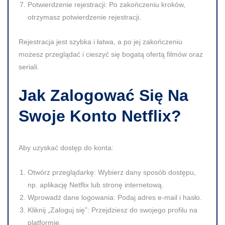
Potwierdzenie rejestracji:
Po zakończeniu kroków,
otrzymasz potwierdzenie rejestracji.
Rejestracja jest szybka i łatwa, a po jej zakończeniu
możesz przeglądać i cieszyć się bogatą ofertą filmów oraz
seriali.
Jak Zalogować Się Na
Swoje Konto Netflix?
Aby uzyskać dostęp do konta:
Otwórz przeglądarkę:
Wybierz dany sposób dostępu,
np. aplikację Netflix lub stronę internetową.
Wprowadź dane logowania:
Podaj adres e-mail i hasło.
Kliknij „Zaloguj się”:
Przejdziesz do swojego profilu na
platformie.