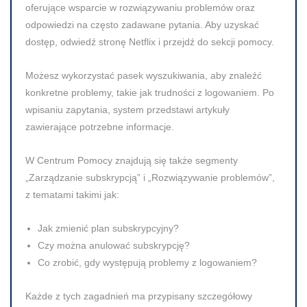
oferujące wsparcie w rozwiązywaniu problemów oraz
odpowiedzi na często zadawane pytania. Aby uzyskać
dostęp, odwiedź stronę Netflix i przejdź do sekcji pomocy.
Możesz wykorzystać pasek wyszukiwania, aby znaleźć
konkretne problemy, takie jak trudności z logowaniem. Po
wpisaniu zapytania, system przedstawi artykuły
zawierające potrzebne informacje.
W Centrum Pomocy znajdują się także segmenty
„Zarządzanie subskrypcją” i „Rozwiązywanie problemów”,
z tematami takimi jak:
Jak zmienić plan subskrypcyjny?
Czy można anulować subskrypcję?
Co zrobić, gdy występują problemy z logowaniem?
Każde z tych zagadnień ma przypisany szczegółowy