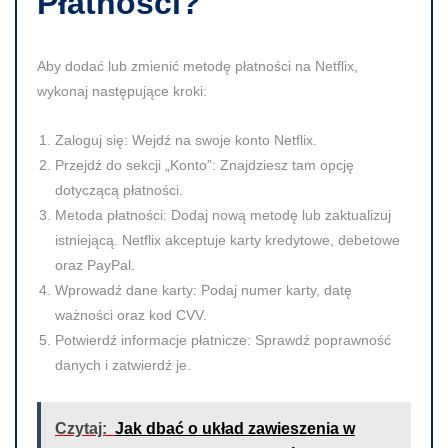
Płatności?
Aby dodać lub zmienić metodę płatności na Netflix,
wykonaj następujące kroki:
Zaloguj się:
Wejdź na swoje konto Netflix.
Przejdź do sekcji „Konto”:
Znajdziesz tam opcję
dotyczącą płatności.
Metoda płatności:
Dodaj nową metodę lub zaktualizuj
istniejącą. Netflix akceptuje karty kredytowe, debetowe
oraz PayPal.
Wprowadź dane karty:
Podaj numer karty, datę
ważności oraz kod CVV.
Potwierdź informacje płatnicze:
Sprawdź poprawność
danych i zatwierdź je.
Czytaj:
Jak dbać o układ zawieszenia w