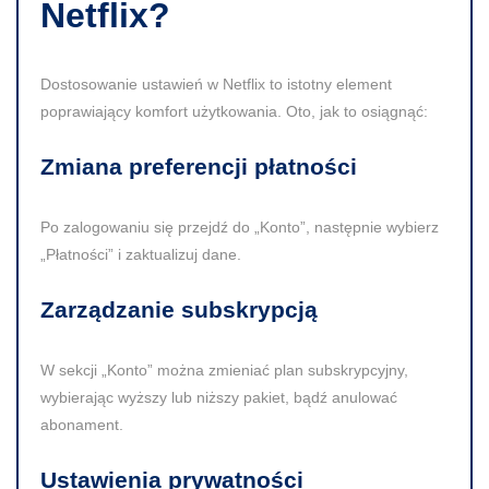
Netflix?
Dostosowanie ustawień w Netflix to istotny element
poprawiający komfort użytkowania. Oto, jak to osiągnąć:
Zmiana preferencji płatności
Po zalogowaniu się przejdź do „Konto”, następnie wybierz
„Płatności” i zaktualizuj dane.
Zarządzanie subskrypcją
W sekcji „Konto” można zmieniać plan subskrypcyjny,
wybierając wyższy lub niższy pakiet, bądź anulować
abonament.
Ustawienia prywatności