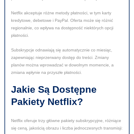
Netflix akceptuje różne metody płatności, w tym karty
kredytowe, debetowe i PayPal. Oferta może się różnić
regionalnie, co wpływa na dostępność niektórych opcji
płatności.
Subskrypcje odnawiają się automatycznie co miesiąc,
zapewniając nieprzerwany dostęp do treści.
Zmiany
planów można wprowadzać w dowolnym momencie, a
zmiana wpłynie na przyszłe płatności.
Jakie Są Dostępne
Pakiety Netflix?
Netflix oferuje trzy główne pakiety subskrypcyjne, różniące
się ceną, jakością obrazu i liczba jednoczesnych transmisji: