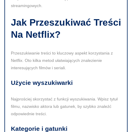
streamingowych.
Jak Przeszukiwać Treści
Na Netflix?
Przeszukiwanie treści to kluczowy aspekt korzystania z
Netflix. Oto kilka metod ułatwiających znalezienie
interesujących filmów i seriali.
Użycie wyszukiwarki
Najprościej skorzystać z funkcji wyszukiwania. Wpisz tytuł
filmu, nazwisko aktora lub gatunek, by szybko znaleźć
odpowiednie treści.
Kategorie i gatunki