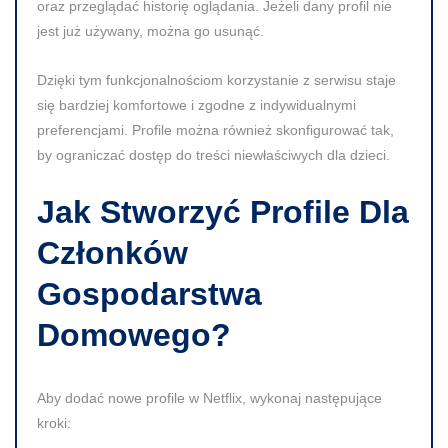
oraz przeglądać historię oglądania. Jeżeli dany profil nie
jest już używany, można go usunąć.
Dzięki tym funkcjonalnościom korzystanie z serwisu staje
się bardziej komfortowe i zgodne z indywidualnymi
preferencjami.
Profile można również skonfigurować tak,
by ograniczać dostęp do treści niewłaściwych dla dzieci.
Jak Stworzyć Profile Dla
Członków
Gospodarstwa
Domowego?
Aby dodać nowe profile w Netflix, wykonaj następujące
kroki: