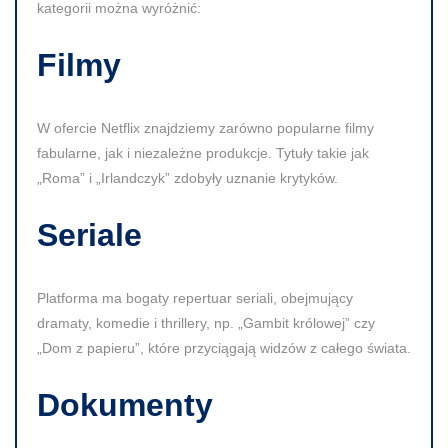
kategorii można wyróżnić:
Filmy
W ofercie Netflix znajdziemy zarówno popularne filmy
fabularne, jak i niezależne produkcje. Tytuły takie jak
„Roma” i „Irlandczyk” zdobyły uznanie krytyków.
Seriale
Platforma ma bogaty repertuar seriali, obejmujący
dramaty, komedie i thrillery, np. „Gambit królowej” czy
„Dom z papieru”, które przyciągają widzów z całego świata.
Dokumenty