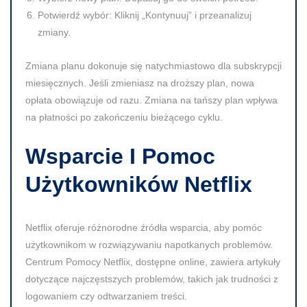
Potwierdź wybór:
Kliknij „Kontynuuj” i przeanalizuj
zmiany.
Zmiana planu dokonuje się natychmiastowo dla subskrypcji
miesięcznych.
Jeśli zmieniasz na droższy plan, nowa
opłata obowiązuje od razu. Zmiana na tańszy plan wpływa
na płatności po zakończeniu bieżącego cyklu.
Wsparcie I Pomoc
Użytkowników Netflix
Netflix oferuje różnorodne źródła wsparcia, aby pomóc
użytkownikom w rozwiązywaniu napotkanych problemów.
Centrum Pomocy Netflix, dostępne online, zawiera artykuły
dotyczące najczęstszych problemów, takich jak trudności z
logowaniem czy odtwarzaniem treści.