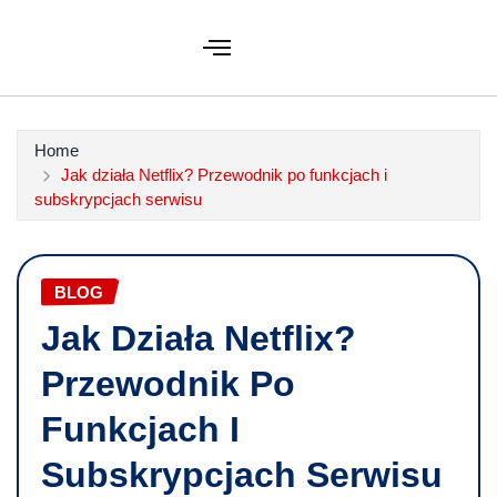
Home
Jak działa Netflix? Przewodnik po funkcjach i
subskrypcjach serwisu
BLOG
Jak Działa Netflix?
Przewodnik Po
Funkcjach I
Subskrypcjach Serwisu