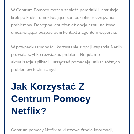
W Centrum Pomocy można znaleźć poradniki i instrukcje
krok po kroku, umożliwiające samodzielne rozwiązanie
problemów. Dostępna jest również opcja czatu na żywo,
umożliwiająca bezpośredni kontakt z agentem wsparcia.
W przypadku trudności, korzystanie z opcji wsparcia Netflix
pozwala szybko rozwiązać problem.
Regularne
aktualizacje aplikacji i urządzeń pomagają unikać różnych
problemów technicznych.
Jak Korzystać Z
Centrum Pomocy
Netflix?
Centrum pomocy Netflix to kluczowe źródło informacji,