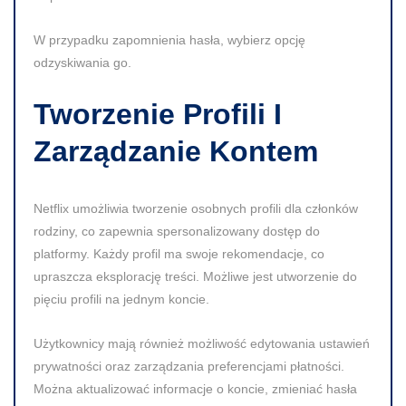
W przypadku zapomnienia hasła, wybierz opcję
odzyskiwania go.
Tworzenie Profili I
Zarządzanie Kontem
Netflix umożliwia tworzenie osobnych profili dla członków
rodziny, co zapewnia spersonalizowany dostęp do
platformy. Każdy profil ma swoje rekomendacje, co
upraszcza eksplorację treści. Możliwe jest utworzenie do
pięciu profili na jednym koncie.
Użytkownicy mają również możliwość edytowania ustawień
prywatności oraz zarządzania preferencjami płatności.
Można aktualizować informacje o koncie, zmieniać hasła