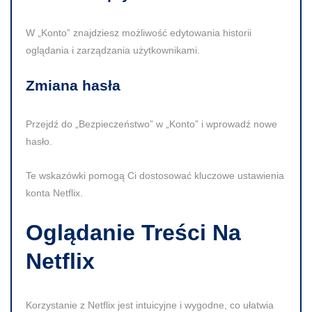
W „Konto” znajdziesz możliwość edytowania historii
oglądania i zarządzania użytkownikami.
Zmiana hasła
Przejdź do „Bezpieczeństwo” w „Konto” i wprowadź nowe
hasło.
Te wskazówki pomogą Ci dostosować kluczowe ustawienia
konta Netflix.
Oglądanie Treści Na
Netflix
Korzystanie z Netflix jest intuicyjne i wygodne, co ułatwia