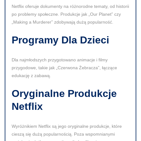
Netflix oferuje dokumenty na różnorodne tematy, od historii
po problemy społeczne. Produkcje jak „Our Planet” czy
„Making a Murderer” zdobywają dużą popularność.
Programy Dla Dzieci
Dla najmłodszych przygotowano animacje i filmy
przygodowe, takie jak „Czerwona Żebracza”, łączące
edukację z zabawą.
Oryginalne Produkcje
Netflix
Wyróżnikiem Netflix są jego oryginalne produkcje, które
cieszą się dużą popularnością. Poza wspomnianymi