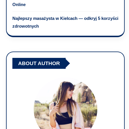
Online
Najlepszy masażysta w Kielcach — odkryj 5 korzyści
zdrowotnych
ABOUT AUTHOR