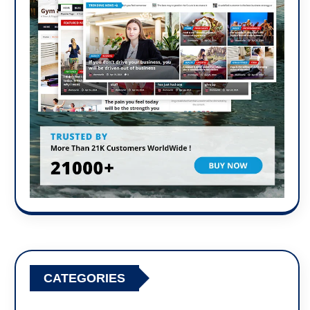
CATEGORIES