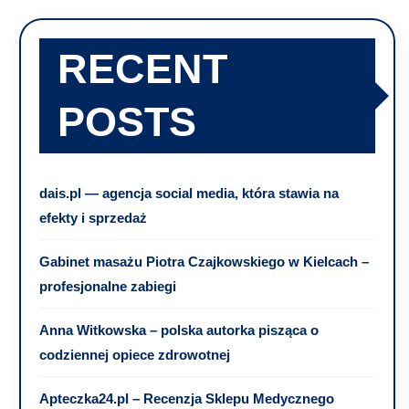
RECENT
POSTS
dais.pl — agencja social media, która stawia na
efekty i sprzedaż
Gabinet masażu Piotra Czajkowskiego w Kielcach –
profesjonalne zabiegi
Anna Witkowska – polska autorka pisząca o
codziennej opiece zdrowotnej
Apteczka24.pl – Recenzja Sklepu Medycznego