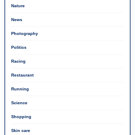
Nature
News
Photography
Politics
Racing
Restaurant
Running
Science
Shopping
Skin care