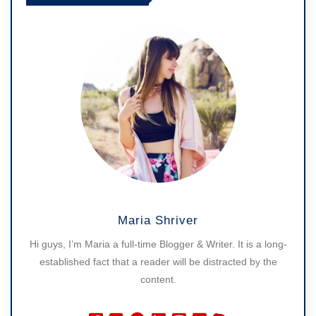
Maria Shriver
Hi guys, I’m Maria a full-time Blogger & Writer. It is a long-
established fact that a reader will be distracted by the
content.