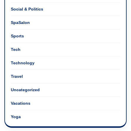
Social & Politics
SpaSalon
Sports
Tech
Technology
Travel
Uncategorized
Vacations
Yoga