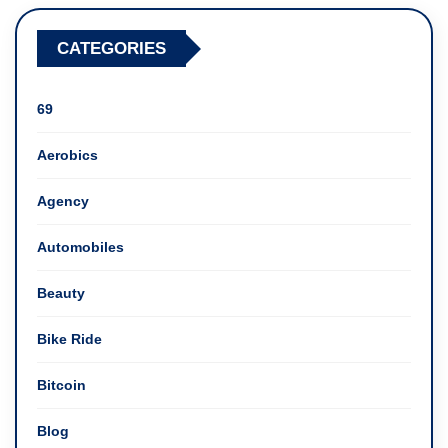
CATEGORIES
69
Aerobics
Agency
Automobiles
Beauty
Bike Ride
Bitcoin
Blog