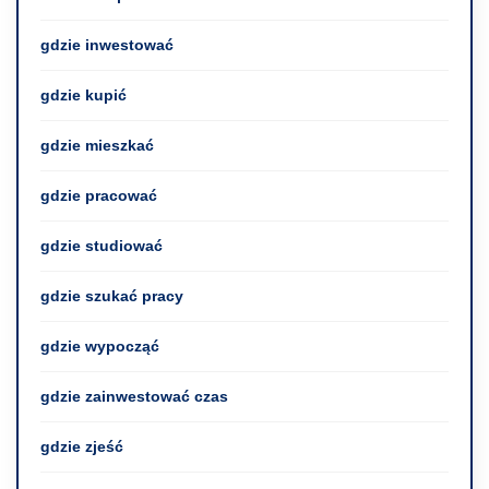
gdzie inwestować
gdzie kupić
gdzie mieszkać
gdzie pracować
gdzie studiować
gdzie szukać pracy
gdzie wypocząć
gdzie zainwestować czas
gdzie zjeść