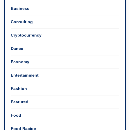
Business
Consulting
Cryptocurrency
Dance
Economy
Entertainment
Fashion
Featured
Food
Food Racipe