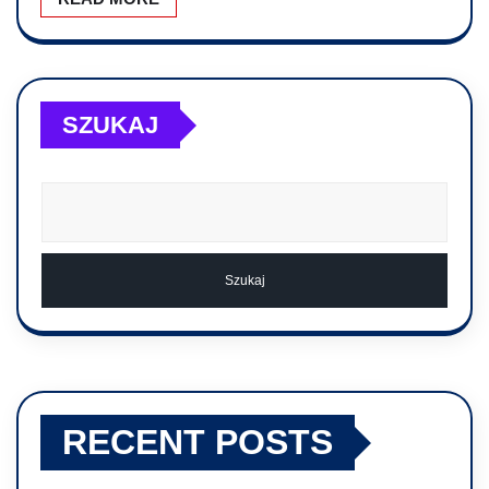
SZUKAJ
Szukaj
RECENT POSTS