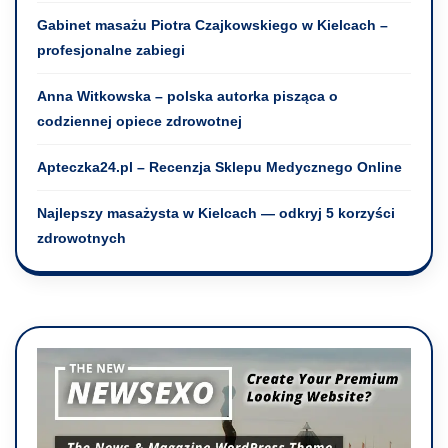
Gabinet masażu Piotra Czajkowskiego w Kielcach –
profesjonalne zabiegi
Anna Witkowska – polska autorka pisząca o
codziennej opiece zdrowotnej
Apteczka24.pl – Recenzja Sklepu Medycznego Online
Najlepszy masażysta w Kielcach — odkryj 5 korzyści
zdrowotnych