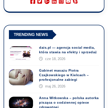
TRENDING NEWS
dais.pl — agencja social media,
która stawia na efekty i sprzedaż
cze 18, 2026
Gabinet masażu Piotra
Czajkowskiego w Kielcach –
profesjonalne zabiegi
maj 26, 2026
Anna Witkowska – polska autorka
pisząca o codziennej opiece
zdrowotnej