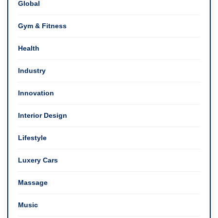
Global
Gym & Fitness
Health
Industry
Innovation
Interior Design
Lifestyle
Luxery Cars
Massage
Music