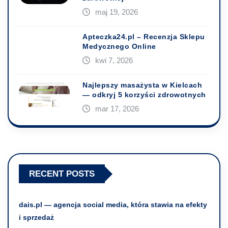
maj 19, 2026
Apteczka24.pl – Recenzja Sklepu
Medycznego Online
kwi 7, 2026
Najlepszy masażysta w Kielcach
— odkryj 5 korzyści zdrowotnych
mar 17, 2026
RECENT POSTS
dais.pl — agencja social media, która stawia na efekty
i sprzedaż