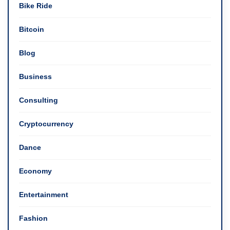
Bike Ride
Bitcoin
Blog
Business
Consulting
Cryptocurrency
Dance
Economy
Entertainment
Fashion