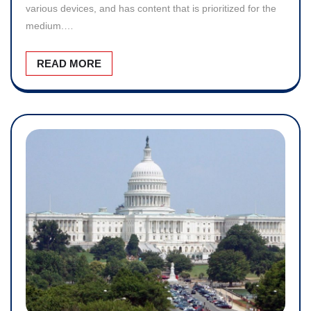
various devices, and has content that is prioritized for the
medium.…
READ MORE