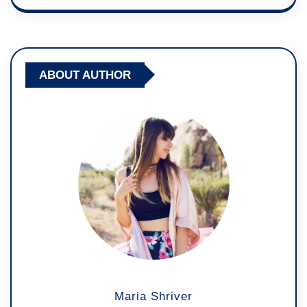
ABOUT AUTHOR
Maria Shriver