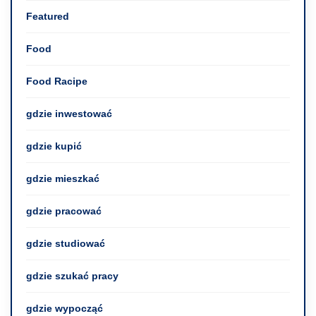
Featured
Food
Food Racipe
gdzie inwestować
gdzie kupić
gdzie mieszkać
gdzie pracować
gdzie studiować
gdzie szukać pracy
gdzie wypocząć