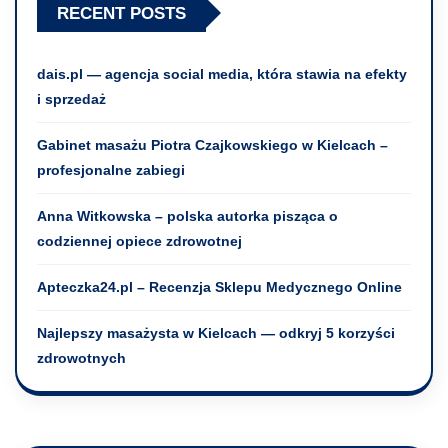
RECENT POSTS
dais.pl — agencja social media, która stawia na efekty
i sprzedaż
Gabinet masażu Piotra Czajkowskiego w Kielcach –
profesjonalne zabiegi
Anna Witkowska – polska autorka pisząca o
codziennej opiece zdrowotnej
Apteczka24.pl – Recenzja Sklepu Medycznego Online
Najlepszy masażysta w Kielcach — odkryj 5 korzyści
zdrowotnych