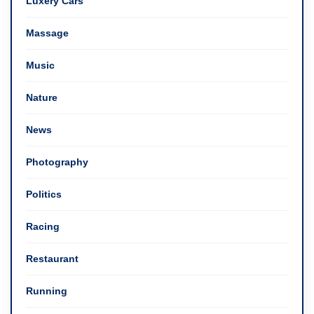
Luxery Cars
Massage
Music
Nature
News
Photography
Politics
Racing
Restaurant
Running