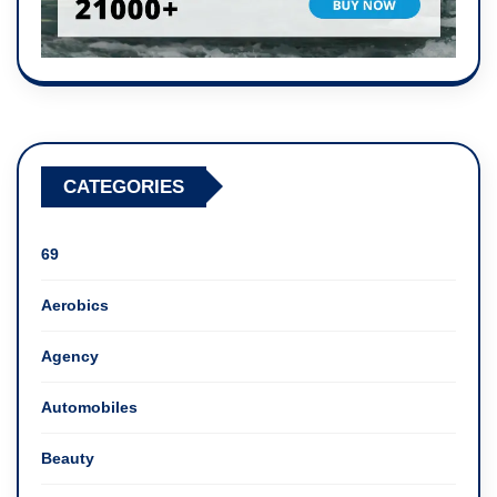
CATEGORIES
69
Aerobics
Agency
Automobiles
Beauty