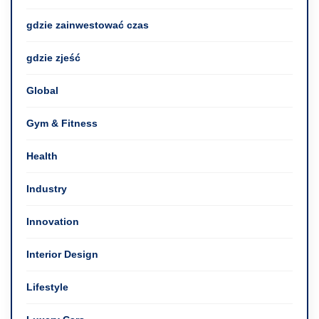
gdzie zainwestować czas
gdzie zjeść
Global
Gym & Fitness
Health
Industry
Innovation
Interior Design
Lifestyle