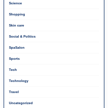
Science
Shopping
Skin care
Social & Politics
SpaSalon
Sports
Tech
Technology
Travel
Uncategorized